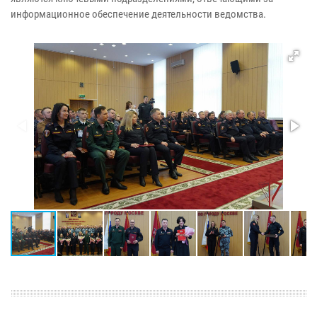
информационное обеспечение деятельности ведомства.