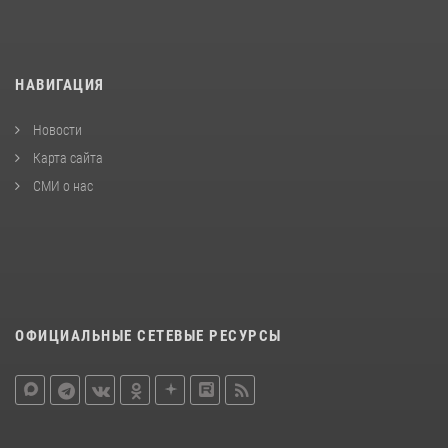
НАВИГАЦИЯ
Новости
Карта сайта
СМИ о нас
ОФИЦИАЛЬНЫЕ СЕТЕВЫЕ РЕСУРСЫ