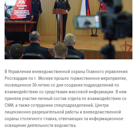
В Управлении вневедомственной охраны Главного управления
Росгвардии по г. Москве прошло торжественное мероприятие,
посвященное 30-летию со дня создания подразделений по
взаимодействию со средствами массовой информации. В нем
приняли участие личный состав отдела по взаимодействию со
СМИ, а также сотрудники спецподразделений, Центра
лицензионно-разрешительной работы и вневедомственной
охраны столичного главка, отвечающих за информационное
освещение деятельности ведомства.