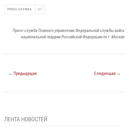
ПРЕСС-СЛУЖБА
221
Пресс-служба Главного управления Федеральной службы войск
национальной гвардии Российской Федерации по г. Москве
← Предыдущая
Следующая →
ЛЕНТА НОВОСТЕЙ