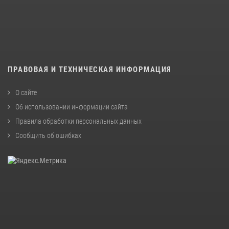
ПРАВОВАЯ И ТЕХНИЧЕСКАЯ ИНФОРМАЦИЯ
О сайте
Об использовании информации сайта
Правила обработки персональных данных
Сообщить об ошибках