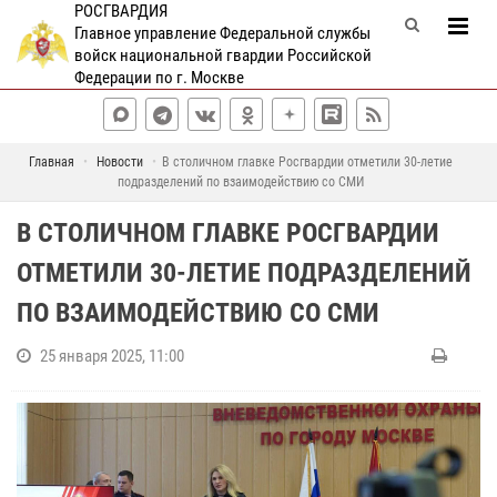
РОСГВАРДИЯ
Главное управление Федеральной службы
войск национальной гвардии Российской
Федерации по г. Москве
Главная
Новости
В столичном главке Росгвардии отметили 30-летие
подразделений по взаимодействию со СМИ
В СТОЛИЧНОМ ГЛАВКЕ РОСГВАРДИИ
ОТМЕТИЛИ 30-ЛЕТИЕ ПОДРАЗДЕЛЕНИЙ
ПО ВЗАИМОДЕЙСТВИЮ СО СМИ
25 января 2025, 11:00