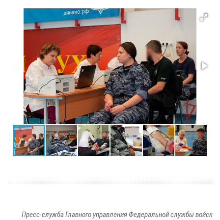
Пресс-служба Главного управления Федеральной службы войск