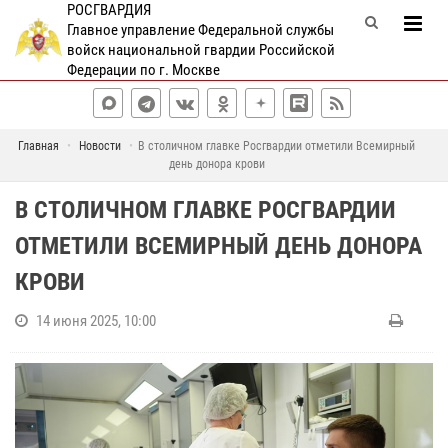
РОСГВАРДИЯ
Главное управление Федеральной службы
войск национальной гвардии Российской
Федерации по г. Москве
Главная
Новости
В столичном главке Росгвардии отметили Всемирный
день донора крови
В СТОЛИЧНОМ ГЛАВКЕ РОСГВАРДИИ
ОТМЕТИЛИ ВСЕМИРНЫЙ ДЕНЬ ДОНОРА
КРОВИ
14 июня 2025, 10:00