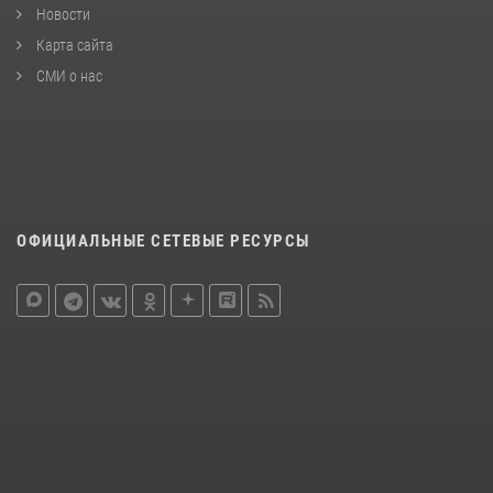
Новости
Карта сайта
СМИ о нас
ОФИЦИАЛЬНЫЕ СЕТЕВЫЕ РЕСУРСЫ