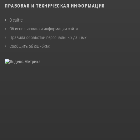
ПРАВОВАЯ И ТЕХНИЧЕСКАЯ ИНФОРМАЦИЯ
О сайте
Об использовании информации сайта
Правила обработки персональных данных
Сообщить об ошибках