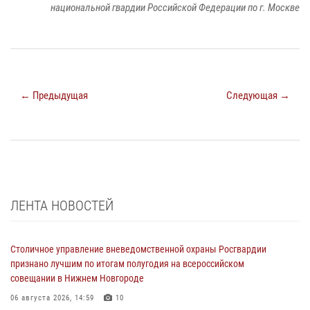
национальной гвардии Российской Федерации по г. Москве
← Предыдущая
Следующая →
ЛЕНТА НОВОСТЕЙ
Столичное управление вневедомственной охраны Росгвардии
признано лучшим по итогам полугодия на всероссийском
совещании в Нижнем Новгороде
06 августа 2026, 14:59
10