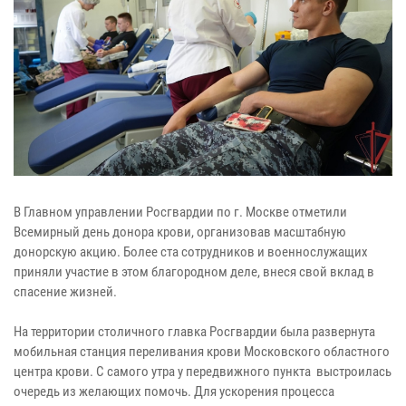
В Главном управлении Росгвардии по г. Москве отметили
Всемирный день донора крови, организовав масштабную
донорскую акцию. Более ста сотрудников и военнослужащих
приняли участие в этом благородном деле, внеся свой вклад в
спасение жизней.
На территории столичного главка Росгвардии была развернута
мобильная станция переливания крови Московского областного
центра крови. С самого утра у передвижного пункта выстроилась
очередь из желающих помочь. Для ускорения процесса