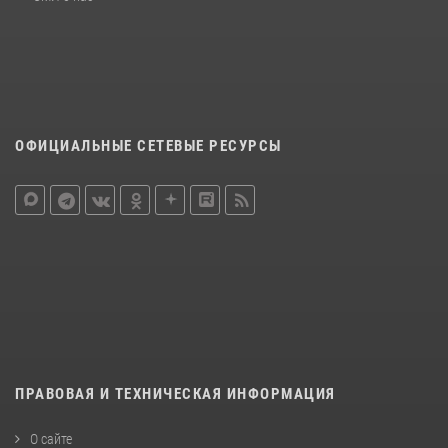
ОФИЦИАЛЬНЫЕ СЕТЕВЫЕ РЕСУРСЫ
ПРАВОВАЯ И ТЕХНИЧЕСКАЯ ИНФОРМАЦИЯ
О сайте