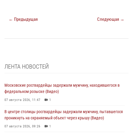
← Предыдущая
Следующая →
ЛЕНТА НОВОСТЕЙ
Московские росгвардейцы задержали мужчину, находившегося в
федеральном розыске (Видео)
07 августа 2026, 11:47
1
В центре столицы росгвардейцы задержали мужчину, пытавшегося
проникнуть на охраняемый объект через крышу (Видео)
07 августа 2026, 09:26
1