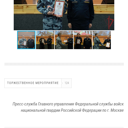
ТОРЖЕСТВЕННОЕ МЕРОПРИЯТИЕ
124
Пресс-служба Главного управления Федеральной службы войск
национальной гвардии Российской Федерации по г. Москве