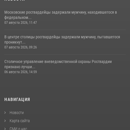
Московские росгвардейцы задержали мужчину, находившегося в
федеральном...
07 августа 2026, 11:47
В центре столицы росгвардейцы задержали мужчину, пытавшегося
проникнут...
07 августа 2026, 09:26
Столичное управление вневедомственной охраны Росгвардии
признано лучши...
06 августа 2026, 14:59
НАВИГАЦИЯ
Новости
Карта сайта
СМИ о нас