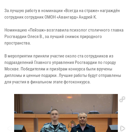
За лучшую работу в номинации «Всегда на страже» награждён
сотрудник сотрудник ОМОН «Авангард» Андрей К.
Номинацию «Пейзаж» возглавила психолог столичного главка
Росгвардии Олеся В., за лучший снимок природного
пространства.
В мероприятии приняли участие около ста сотрудников из
подразделений Главного управления Росгвардии по городу
Москве. Победителям и призёрам конкурса были вручены
дипломы и ценные подарки. Лучшие работы будут отправлены
для участия в финальном этапе фотоконкурса.