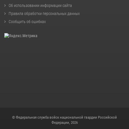
Об использовании информации сайта
Правила обработки персональных данных
Сообщить об ошибках
© Федеральная служба войск национальной гвардии Российской
Федерации, 2026