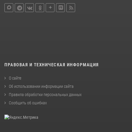
ПРАВОВАЯ И ТЕХНИЧЕСКАЯ ИНФОРМАЦИЯ
О сайте
Об использовании информации сайта
Правила обработки персональных данных
Сообщить об ошибках