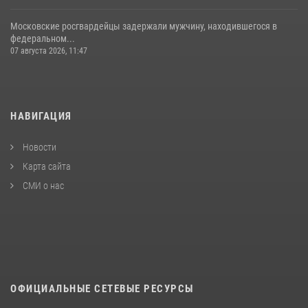
Московские росгвардейцы задержали мужчину, находившегося в
федеральном...
07 августа 2026, 11:47
НАВИГАЦИЯ
Новости
Карта сайта
СМИ о нас
ОФИЦИАЛЬНЫЕ СЕТЕВЫЕ РЕСУРСЫ