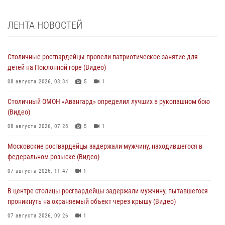
ЛЕНТА НОВОСТЕЙ
Столичные росгвардейцы провели патриотическое занятие для
детей на Поклонной горе (Видео)
08 августа 2026, 08:34
5
1
Столичный ОМОН «Авангард» определил лучших в рукопашном бою
(Видео)
08 августа 2026, 07:28
5
1
Московские росгвардейцы задержали мужчину, находившегося в
федеральном розыске (Видео)
07 августа 2026, 11:47
1
В центре столицы росгвардейцы задержали мужчину, пытавшегося
проникнуть на охраняемый объект через крышу (Видео)
07 августа 2026, 09:26
1