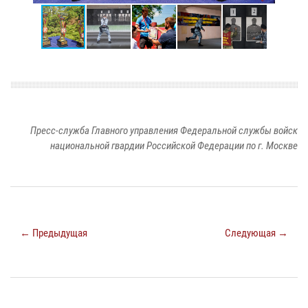
Пресс-служба Главного управления Федеральной службы войск
национальной гвардии Российской Федерации по г. Москве
← Предыдущая
Следующая →