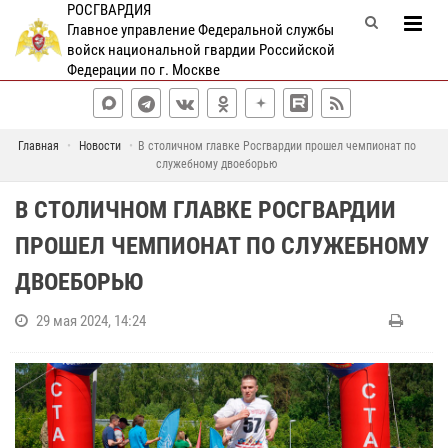
РОСГВАРДИЯ
Главное управление Федеральной службы
войск национальной гвардии Российской
Федерации по г. Москве
Главная
Новости
В столичном главке Росгвардии прошел чемпионат по
служебному двоеборью
В СТОЛИЧНОМ ГЛАВКЕ РОСГВАРДИИ
ПРОШЕЛ ЧЕМПИОНАТ ПО СЛУЖЕБНОМУ
ДВОЕБОРЬЮ
29 мая 2024, 14:24