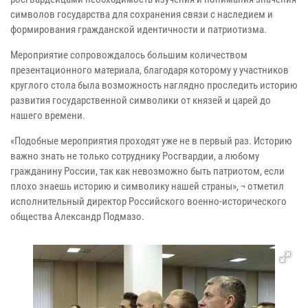
символов государства для сохранения связи с наследием и
формирования гражданской идентичности и патриотизма.
Мероприятие сопровождалось большим количеством
презентационного материала, благодаря которому у участников
круглого стола была возможность наглядно проследить историю
развития государственной символики от князей и царей до
нашего времени.
«Подобные мероприятия проходят уже не в первый раз. Историю
важно знать не только сотруднику Росгвардии, а любому
гражданину России, так как невозможно быть патриотом, если
плохо знаешь историю и символику нашей страны», ¬ отметил
исполнительный директор Российского военно-исторического
общества Александр Подмазо.