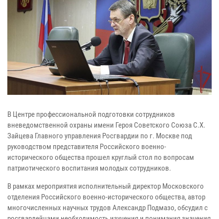
В Центре профессиональной подготовки сотрудников
вневедомственной охраны имени Героя Советского Союза С.Х.
Зайцева Главного управления Росгвардии по г. Москве под
руководством представителя Российского военно-
исторического общества прошел круглый стол по вопросам
патриотического воспитания молодых сотрудников.
В рамках мероприятия исполнительный директор Московского
отделения Российского военно-исторического общества, автор
многочисленных научных трудов Александр Подмазо, обсудил с
росгвардейцами необходимость изучения и понимания значения