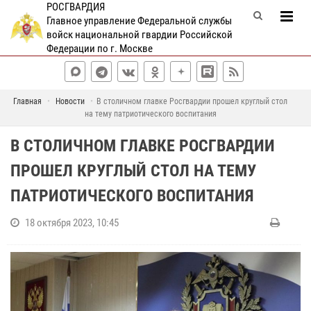
РОСГВАРДИЯ
Главное управление Федеральной службы
войск национальной гвардии Российской
Федерации по г. Москве
Главная
Новости
В столичном главке Росгвардии прошел круглый стол
на тему патриотического воспитания
В СТОЛИЧНОМ ГЛАВКЕ РОСГВАРДИИ
ПРОШЕЛ КРУГЛЫЙ СТОЛ НА ТЕМУ
ПАТРИОТИЧЕСКОГО ВОСПИТАНИЯ
18 октября 2023, 10:45