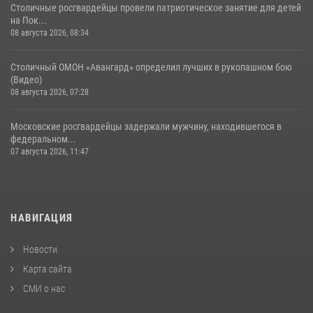
Столичные росгвардейцы провели патриотическое занятие для детей
на Пок...
08 августа 2026, 08:34
Столичный ОМОН «Авангард» определил лучших в рукопашном бою
(Видео)
08 августа 2026, 07:28
Московские росгвардейцы задержали мужчину, находившегося в
федеральном...
07 августа 2026, 11:47
НАВИГАЦИЯ
Новости
Карта сайта
СМИ о нас