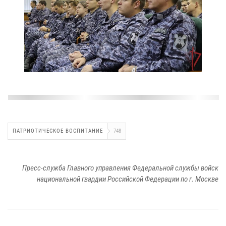
ПАТРИОТИЧЕСКОЕ ВОСПИТАНИЕ
748
Пресс-служба Главного управления Федеральной службы войск
национальной гвардии Российской Федерации по г. Москве