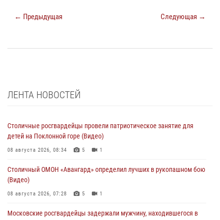
← Предыдущая
Следующая →
ЛЕНТА НОВОСТЕЙ
Столичные росгвардейцы провели патриотическое занятие для
детей на Поклонной горе (Видео)
08 августа 2026, 08:34
5
1
Столичный ОМОН «Авангард» определил лучших в рукопашном бою
(Видео)
08 августа 2026, 07:28
5
1
Московские росгвардейцы задержали мужчину, находившегося в