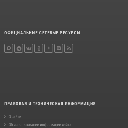
ОФИЦИАЛЬНЫЕ СЕТЕВЫЕ РЕСУРСЫ
ПРАВОВАЯ И ТЕХНИЧЕСКАЯ ИНФОРМАЦИЯ
О сайте
Об использовании информации сайта