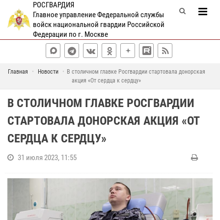
РОСГВАРДИЯ
Главное управление Федеральной службы
войск национальной гвардии Российской
Федерации по г. Москве
Главная
Новости
В столичном главке Росгвардии стартовала донорская
акция «От сердца к сердцу»
В СТОЛИЧНОМ ГЛАВКЕ РОСГВАРДИИ
СТАРТОВАЛА ДОНОРСКАЯ АКЦИЯ «ОТ
СЕРДЦА К СЕРДЦУ»
31 июля 2023, 11:55