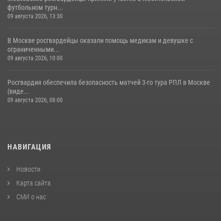
футбольном турн...
09 августа 2026, 13:30
В Москве росгвардейцы оказали помощь медикам и девушке с
ограниченными...
09 августа 2026, 10:00
Росгвардия обеспечила безопасность матчей 3-го тура РПЛ в Москве
(виде...
09 августа 2026, 08:00
НАВИГАЦИЯ
Новости
Карта сайта
СМИ о нас