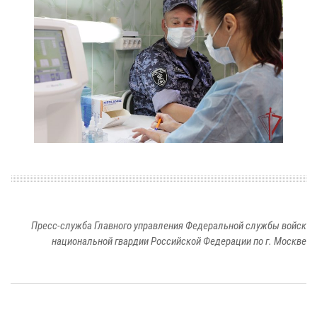
Пресс-служба Главного управления Федеральной службы войск
национальной гвардии Российской Федерации по г. Москве