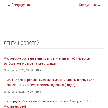
← Предыдущая
Следующая →
ЛЕНТА НОВОСТЕЙ
Московские росгвардейцы приняли участие в любительском
футбольном турнире на юге столицы
09 августа 2026, 13:30
4
В Москве росгвардейцы оказали помощь медикам и девушке с
ограниченными возможностями здоровья (видео)
09 августа 2026, 10:00
1
Росгвардия обеспечила безопасность матчей 3-го тура РПЛ в
Москве (видео)