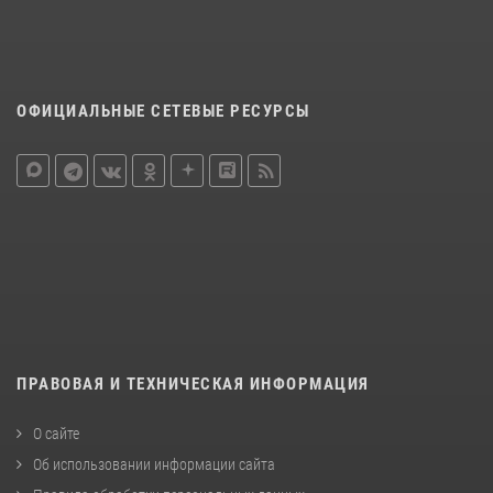
ОФИЦИАЛЬНЫЕ СЕТЕВЫЕ РЕСУРСЫ
ПРАВОВАЯ И ТЕХНИЧЕСКАЯ ИНФОРМАЦИЯ
О сайте
Об использовании информации сайта