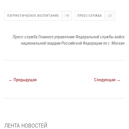
ПАТРИОТИЧЕСКОЕ ВОСПИТАНИЕ
748
ПРЕСС-СЛУЖБА
221
Пресс-служба Главного управления Федеральной службы войск
национальной гвардии Российской Федерации по г. Москве
← Предыдущая
Следующая →
ЛЕНТА НОВОСТЕЙ