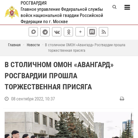
РОСГВАРДИЯ
Главное управление Федеральной службы
войск национальной гвардии Российской
Федерации по г. Москве
Главная
Новости
В столичном ОМОН «Авангард» Росгвардии прошла
торжественная присяга
В СТОЛИЧНОМ ОМОН «АВАНГАРД»
РОСГВАРДИИ ПРОШЛА
ТОРЖЕСТВЕННАЯ ПРИСЯГА
08 сентября 2022, 10:37