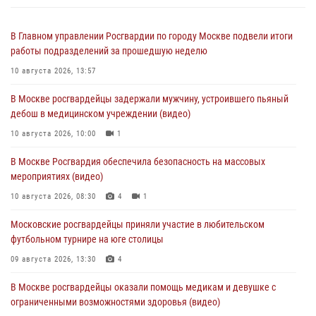
В Главном управлении Росгвардии по городу Москве подвели итоги
работы подразделений за прошедшую неделю
10 августа 2026, 13:57
В Москве росгвардейцы задержали мужчину, устроившего пьяный
дебош в медицинском учреждении (видео)
10 августа 2026, 10:00
1
В Москве Росгвардия обеспечила безопасность на массовых
мероприятиях (видео)
10 августа 2026, 08:30
4
1
Московские росгвардейцы приняли участие в любительском
футбольном турнире на юге столицы
09 августа 2026, 13:30
4
В Москве росгвардейцы оказали помощь медикам и девушке с
ограниченными возможностями здоровья (видео)