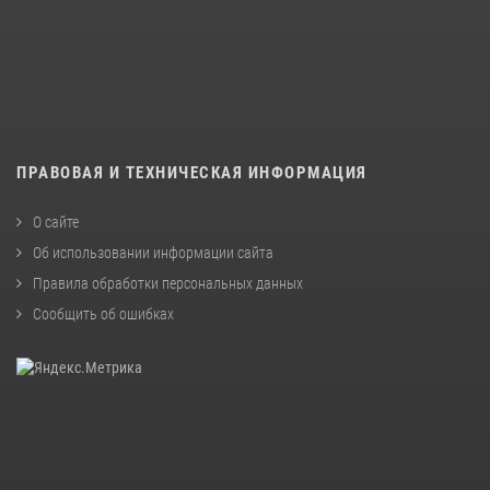
ПРАВОВАЯ И ТЕХНИЧЕСКАЯ ИНФОРМАЦИЯ
О сайте
Об использовании информации сайта
Правила обработки персональных данных
Сообщить об ошибках