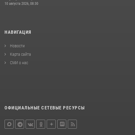
10 августа 2026, 08:30
НАВИГАЦИЯ
Новости
Карта сайта
СМИ о нас
ОФИЦИАЛЬНЫЕ СЕТЕВЫЕ РЕСУРСЫ