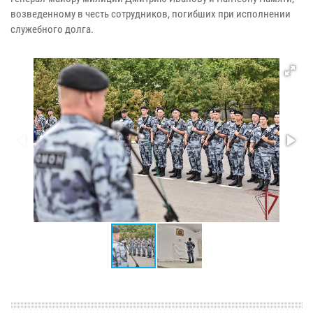
возведенному в честь сотрудников, погибших при исполнении
служебного долга.