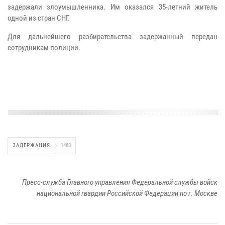
задержали злоумышленника. Им оказался 35-летний житель
одной из стран СНГ.
Для дальнейшего разбирательства задержанный передан
сотрудникам полиции.
ЗАДЕРЖАНИЯ
1483
Пресс-служба Главного управления Федеральной службы войск
национальной гвардии Российской Федерации по г. Москве