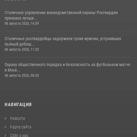
Столичное управление вневедомственной охраны Росгвардии
признано лучши...
06 августа 2026, 14:59
Столичные росгвардейцы задержали троих мужчин, устроивших
пьяный дебош...
06 августа 2026, 11:20
Охрану общественного порядка и безопасность на футбольном матче
в Моск...
06 августа 2026, 08:30
НАВИГАЦИЯ
Новости
Карта сайта
СМИ о нас