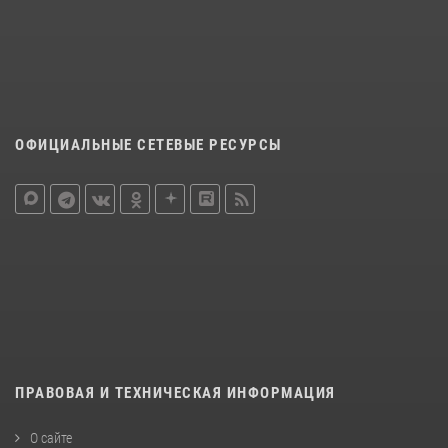
ОФИЦИАЛЬНЫЕ СЕТЕВЫЕ РЕСУРСЫ
ПРАВОВАЯ И ТЕХНИЧЕСКАЯ ИНФОРМАЦИЯ
О сайте