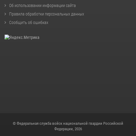
Об использовании информации сайта
Правила обработки персональных данных
Сообщить об ошибках
© Федеральная служба войск национальной гвардии Российской
Федерации, 2026