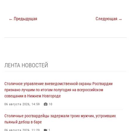
← Предыдущая
Следующая →
ЛЕНТА НОВОСТЕЙ
Столичное управление вневедомственной охраны Росгвардии
признано лучшим по итогам полугодия на всероссийском
совещании в Нижнем Новгороде
06 августа 2026, 14:59
10
Столичные росгвардейцы задержали троих мужчин, устроивших
пьяный дебош в баре
06 августа 2026, 11:20
1