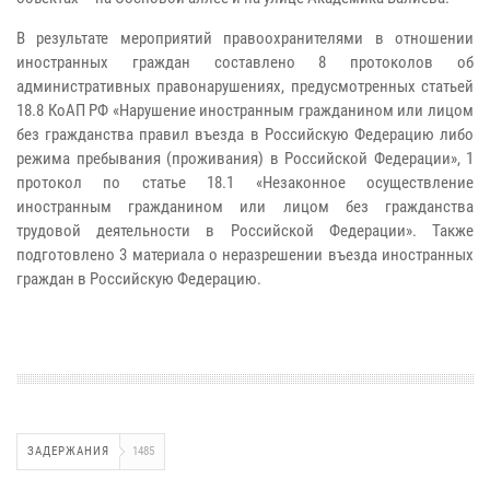
В результате мероприятий правоохранителями в отношении
иностранных граждан составлено 8 протоколов об
административных правонарушениях, предусмотренных статьей
18.8 КоАП РФ «Нарушение иностранным гражданином или лицом
без гражданства правил въезда в Российскую Федерацию либо
режима пребывания (проживания) в Российской Федерации», 1
протокол по статье 18.1 «Незаконное осуществление
иностранным гражданином или лицом без гражданства
трудовой деятельности в Российской Федерации». Также
подготовлено 3 материала о неразрешении въезда иностранных
граждан в Российскую Федерацию.
ЗАДЕРЖАНИЯ
1485