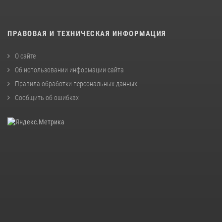
ПРАВОВАЯ И ТЕХНИЧЕСКАЯ ИНФОРМАЦИЯ
О сайте
Об использовании информации сайта
Правила обработки персональных данных
Сообщить об ошибках