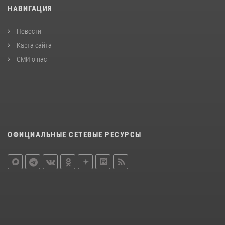
НАВИГАЦИЯ
Новости
Карта сайта
СМИ о нас
ОФИЦИАЛЬНЫЕ СЕТЕВЫЕ РЕСУРСЫ