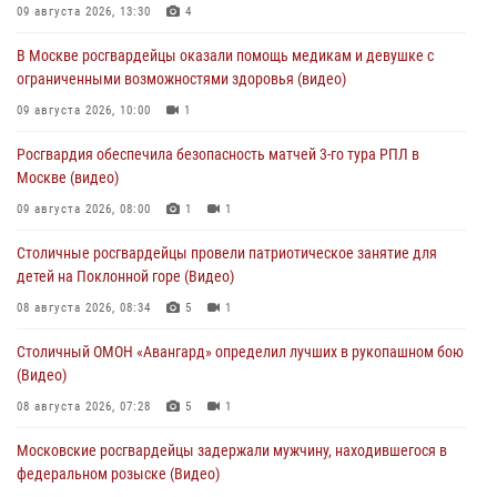
09 августа 2026, 13:30
4
В Москве росгвардейцы оказали помощь медикам и девушке с
ограниченными возможностями здоровья (видео)
09 августа 2026, 10:00
1
Росгвардия обеспечила безопасность матчей 3-го тура РПЛ в
Москве (видео)
09 августа 2026, 08:00
1
1
Столичные росгвардейцы провели патриотическое занятие для
детей на Поклонной горе (Видео)
08 августа 2026, 08:34
5
1
Столичный ОМОН «Авангард» определил лучших в рукопашном бою
(Видео)
08 августа 2026, 07:28
5
1
Московские росгвардейцы задержали мужчину, находившегося в
федеральном розыске (Видео)