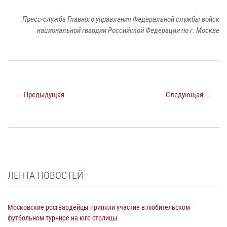
Пресс-служба Главного управления Федеральной службы войск
национальной гвардии Российской Федерации по г. Москве
← Предыдущая
Следующая →
ЛЕНТА НОВОСТЕЙ
Московские росгвардейцы приняли участие в любительском
футбольном турнире на юге столицы