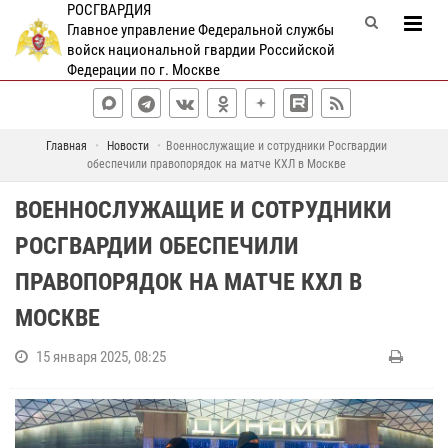
РОСГВАРДИЯ
Главное управление Федеральной службы
войск национальной гвардии Российской
Федерации по г. Москве
Главная
Новости
Военнослужащие и сотрудники Росгвардии
обеспечили правопорядок на матче КХЛ в Москве
ВОЕННОСЛУЖАЩИЕ И СОТРУДНИКИ
РОСГВАРДИИ ОБЕСПЕЧИЛИ
ПРАВОПОРЯДОК НА МАТЧЕ КХЛ В
МОСКВЕ
15 января 2025, 08:25