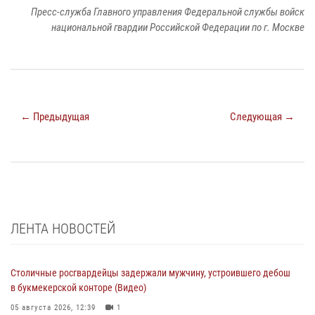
Пресс-служба Главного управления Федеральной службы войск
национальной гвардии Российской Федерации по г. Москве
← Предыдущая
Следующая →
ЛЕНТА НОВОСТЕЙ
Столичные росгвардейцы задержали мужчину, устроившего дебош
в букмекерской конторе (Видео)
05 августа 2026, 12:39
1