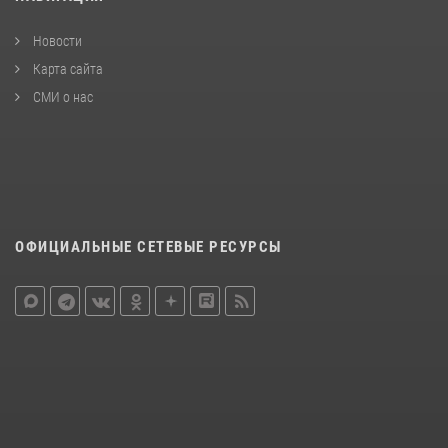
Новости
Карта сайта
СМИ о нас
ОФИЦИАЛЬНЫЕ СЕТЕВЫЕ РЕСУРСЫ