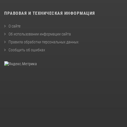
ПРАВОВАЯ И ТЕХНИЧЕСКАЯ ИНФОРМАЦИЯ
О сайте
Об использовании информации сайта
Правила обработки персональных данных
Сообщить об ошибках