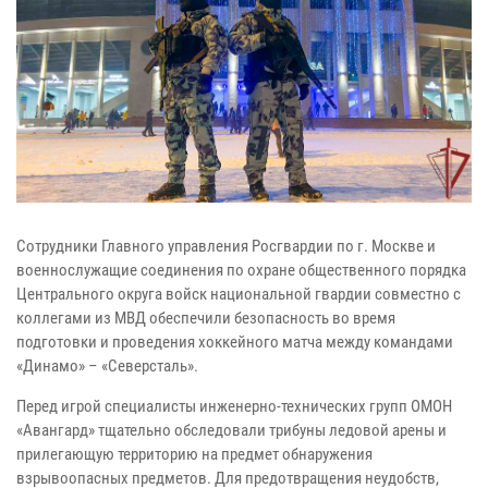
Сотрудники Главного управления Росгвардии по г. Москве и
военнослужащие соединения по охране общественного порядка
Центрального округа войск национальной гвардии совместно с
коллегами из МВД обеспечили безопасность во время
подготовки и проведения хоккейного матча между командами
«Динамо» – «Северсталь».
Перед игрой специалисты инженерно-технических групп ОМОН
«Авангард» тщательно обследовали трибуны ледовой арены и
прилегающую территорию на предмет обнаружения
взрывоопасных предметов. Для предотвращения неудобств,