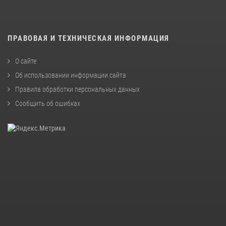
ПРАВОВАЯ И ТЕХНИЧЕСКАЯ ИНФОРМАЦИЯ
О сайте
Об использовании информации сайта
Правила обработки персональных данных
Сообщить об ошибках