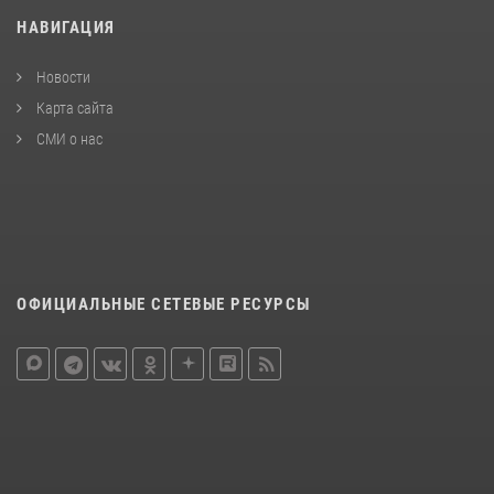
НАВИГАЦИЯ
Новости
Карта сайта
СМИ о нас
ОФИЦИАЛЬНЫЕ СЕТЕВЫЕ РЕСУРСЫ