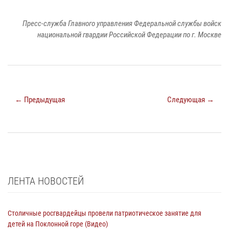
Пресс-служба Главного управления Федеральной службы войск
национальной гвардии Российской Федерации по г. Москве
← Предыдущая
Следующая →
ЛЕНТА НОВОСТЕЙ
Столичные росгвардейцы провели патриотическое занятие для
детей на Поклонной горе (Видео)