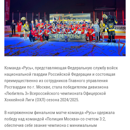
Команда «Русь», представляющая Федеральную службу войск
национальной гвардии Российской Федерации и состоящая
преимущественно из сотрудников Главного управления
Росгвардии по г. Москве, стала победителем дивизиона
«Любитель 3» Всероссийского чемпионата Офицерской
Хоккейной Лиги (ОХЛ) сезона 2024/2025.
В напряженном финальном матче команда «Русь» одержала
победу над командой «Полиция Москва» со счетом 3:2,
обеспечив себе звание чемпиона с минимальным