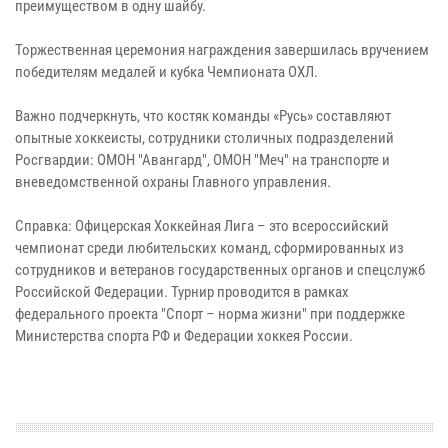
преимуществом в одну шайбу.
Торжественная церемония награждения завершилась вручением
победителям медалей и кубка Чемпионата ОХЛ.
Важно подчеркнуть, что костяк команды «Русь» составляют
опытные хоккеисты, сотрудники столичных подразделений
Росгвардии: ОМОН "Авангард", ОМОН "Меч" на транспорте и
вневедомственной охраны Главного управления.
Справка: Офицерская Хоккейная Лига – это всероссийский
чемпионат среди любительских команд, сформированных из
сотрудников и ветеранов государственных органов и спецслужб
Российской Федерации. Турнир проводится в рамках
федерального проекта "Спорт – норма жизни" при поддержке
Министерства спорта РФ и Федерации хоккея России.