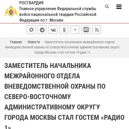
РОСГВАРДИЯ
Главное управление Федеральной службы
войск национальной гвардии Российской
Федерации по г. Москве
Главная
Новости
Заместитель начальника межрайонного отдела
вневедомственной охраны по Северо-Восточному административному округу
города Москвы стал гостем «Радио 1»
ЗАМЕСТИТЕЛЬ НАЧАЛЬНИКА
МЕЖРАЙОННОГО ОТДЕЛА
ВНЕВЕДОМСТВЕННОЙ ОХРАНЫ ПО
СЕВЕРО-ВОСТОЧНОМУ
АДМИНИСТРАТИВНОМУ ОКРУГУ
ГОРОДА МОСКВЫ СТАЛ ГОСТЕМ «РАДИО
1»