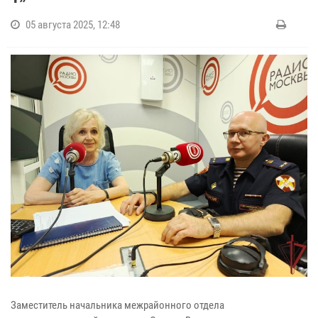
05 августа 2025, 12:48
Заместитель начальника межрайонного отдела