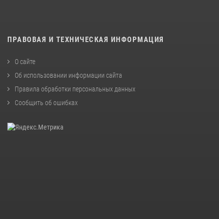
ПРАВОВАЯ И ТЕХНИЧЕСКАЯ ИНФОРМАЦИЯ
О сайте
Об использовании информации сайта
Правила обработки персональных данных
Сообщить об ошибках