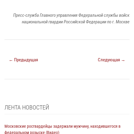
Пресс-служба Главного управления Федеральной службы войск
национальной гвардии Российской Федерации по г. Москве
← Предыдущая
Следующая →
ЛЕНТА НОВОСТЕЙ
Московские росгвардейцы задержали мужчину, находившегося в
федеральном розыске (Видео)