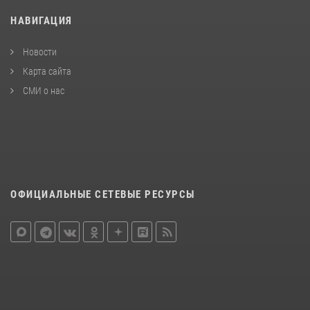
НАВИГАЦИЯ
Новости
Карта сайта
СМИ о нас
ОФИЦИАЛЬНЫЕ СЕТЕВЫЕ РЕСУРСЫ