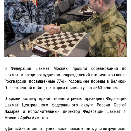
В Федерации шахмат Москвы прошли соревнования по
шахматам среди сотрудников подразделений столичного главка
Росгвардии, посвящённые 77-ой годовщине победы в Великой
Отечественной войне, в котором приняло участие 60 человек.
Открыли встречу приветственной речью президент Федерации
шахмат Центрального федерального округа России Сергей
Лазарев и исполнительный директор Федерации шахмат г.
Москвы Артём Ахметов.
«Данный чемпионат - уникальная возможность для сотрудников