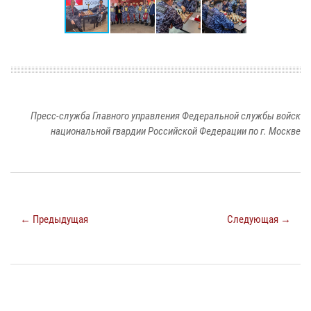
Пресс-служба Главного управления Федеральной службы войск
национальной гвардии Российской Федерации по г. Москве
← Предыдущая
Следующая →