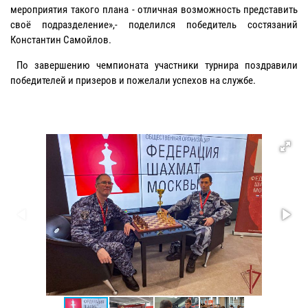
мероприятия такого плана - отличная возможность представить
своё подразделение»,- поделился победитель состязаний
Константин Самойлов.
По завершению чемпионата участники турнира поздравили
победителей и призеров и пожелали успехов на службе.