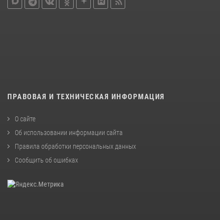
ПРАВОВАЯ И ТЕХНИЧЕСКАЯ ИНФОРМАЦИЯ
О сайте
Об использовании информации сайта
Правила обработки персональных данных
Сообщить об ошибках