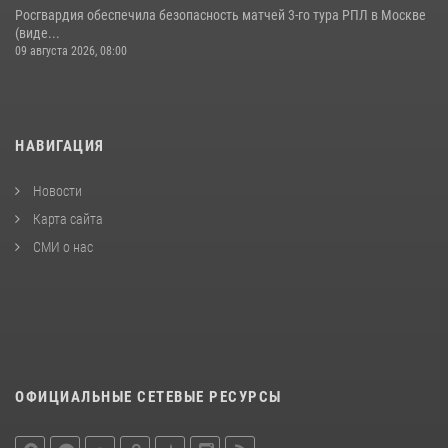
Росгвардия обеспечила безопасность матчей 3-го тура РПЛ в Москве
(виде...
09 августа 2026, 08:00
НАВИГАЦИЯ
Новости
Карта сайта
СМИ о нас
ОФИЦИАЛЬНЫЕ СЕТЕВЫЕ РЕСУРСЫ