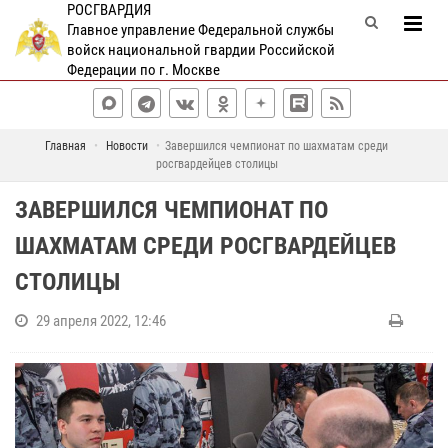
РОСГВАРДИЯ
Главное управление Федеральной службы
войск национальной гвардии Российской
Федерации по г. Москве
Главная
Новости
Завершился чемпионат по шахматам среди
росгвардейцев столицы
ЗАВЕРШИЛСЯ ЧЕМПИОНАТ ПО
ШАХМАТАМ СРЕДИ РОСГВАРДЕЙЦЕВ
СТОЛИЦЫ
29 апреля 2022, 12:46