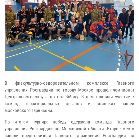
В физкультурно-оздоровительном комплексе Главного
управления Росгвардии по городу Москве прошел чемпионат
Центрального округа по волейболу. В нем приняли участие 7
команд территориальных органов и воинских частей
московского гарнизона.
По итогам турнира победу одержала команда Главного
управления Росгвардии по Московской области. Второе место
заняли представители Главного управления Росгвардии по