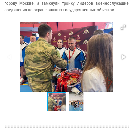
городу Москве, а замкнули тройку лидеров военнослужащие
соединения по охране важных государственных объектов.