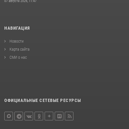
07 августа 2026, 11:47
НАВИГАЦИЯ
Новости
Карта сайта
СМИ о нас
ОФИЦИАЛЬНЫЕ СЕТЕВЫЕ РЕСУРСЫ