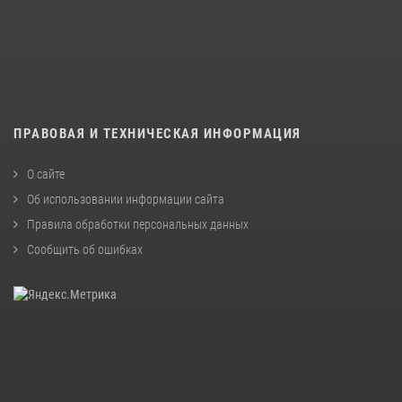
ПРАВОВАЯ И ТЕХНИЧЕСКАЯ ИНФОРМАЦИЯ
О сайте
Об использовании информации сайта
Правила обработки персональных данных
Сообщить об ошибках