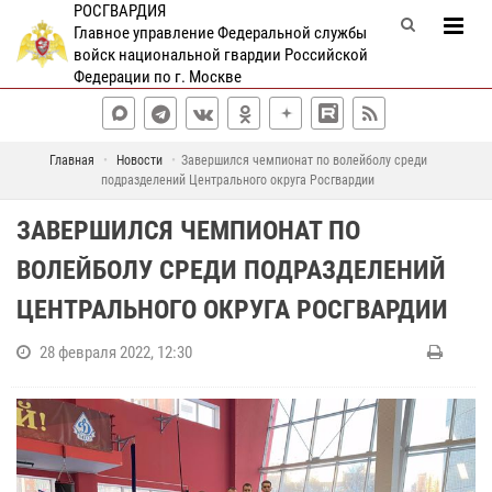
РОСГВАРДИЯ
Главное управление Федеральной службы
войск национальной гвардии Российской
Федерации по г. Москве
Главная
Новости
Завершился чемпионат по волейболу среди
подразделений Центрального округа Росгвардии
ЗАВЕРШИЛСЯ ЧЕМПИОНАТ ПО
ВОЛЕЙБОЛУ СРЕДИ ПОДРАЗДЕЛЕНИЙ
ЦЕНТРАЛЬНОГО ОКРУГА РОСГВАРДИИ
28 февраля 2022, 12:30