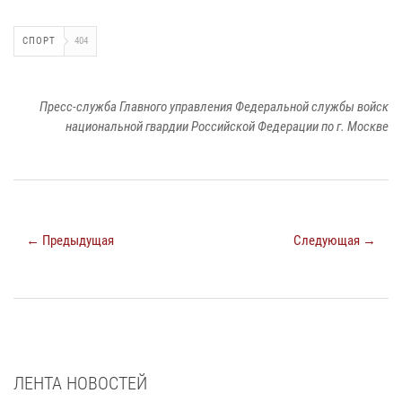
СПОРТ
404
Пресс-служба Главного управления Федеральной службы войск
национальной гвардии Российской Федерации по г. Москве
← Предыдущая
Следующая →
ЛЕНТА НОВОСТЕЙ