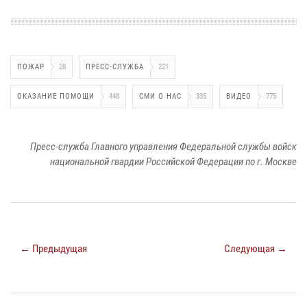
ПОЖАР
28
ПРЕСС-СЛУЖБА
221
ОКАЗАНИЕ ПОМОЩИ
448
СМИ О НАС
335
ВИДЕО
775
Пресс-служба Главного управления Федеральной службы войск
национальной гвардии Российской Федерации по г. Москве
← Предыдущая
Следующая →