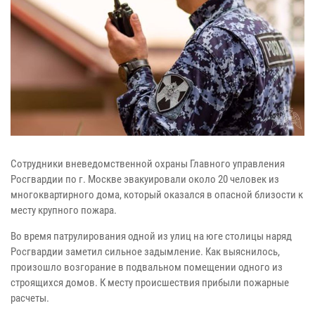
Сотрудники вневедомственной охраны Главного управления
Росгвардии по г. Москве эвакуировали около 20 человек из
многоквартирного дома, который оказался в опасной близости к
месту крупного пожара.
Во время патрулирования одной из улиц на юге столицы наряд
Росгвардии заметил сильное задымление. Как выяснилось,
произошло возгорание в подвальном помещении одного из
строящихся домов. К месту происшествия прибыли пожарные
расчеты.