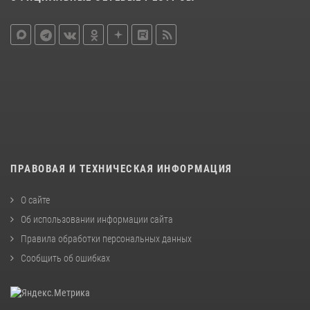
ПРАВОВАЯ И ТЕХНИЧЕСКАЯ ИНФОРМАЦИЯ
О сайте
Об использовании информации сайта
Правила обработки персональных данных
Сообщить об ошибках