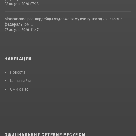
08 августа 2026, 07:28
Московские росгвардейцы задержали мужчину, находившегося в
федеральном...
07 августа 2026, 11:47
НАВИГАЦИЯ
Новости
Карта сайта
СМИ о нас
ОФИЦИАЛЬНЫЕ СЕТЕВЫЕ РЕСУРСЫ