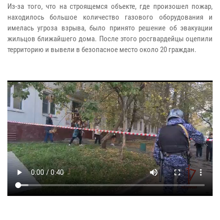
Из-за того, что на строящемся объекте, где произошел пожар,
находилось большое количество газового оборудования и
имелась угроза взрыва, было принято решение об эвакуации
жильцов ближайшего дома. После этого росгвардейцы оцепили
территорию и вывели в безопасное место около 20 граждан.