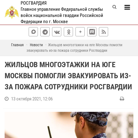
РОСГВАРДИЯ
Главное управление Федеральной службы
войск национальной гвардии Российской
Федерации по г. Москве
Главная
Новости
Жильцов многоэтажки на юге Москвы помогли
эвакуировать из-за пожара сотрудники Росгвардии
ЖИЛЬЦОВ МНОГОЭТАЖКИ НА ЮГЕ
МОСКВЫ ПОМОГЛИ ЭВАКУИРОВАТЬ ИЗ-
ЗА ПОЖАРА СОТРУДНИКИ РОСГВАРДИИ
13 октября 2021, 12:06