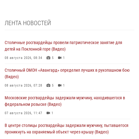
ЛЕНТА НОВОСТЕЙ
Столичные росгвардейцы провели патриотическое занятие для
детей на Поклонной горе (Видео)
08 августа 2026, 08:34
5
1
Столичный ОМОН «Авангард» определил лучших в рукопашном бою
(Видео)
08 августа 2026, 07:28
5
1
Московские росгвардейцы задержали мужчину, находившегося в
федеральном розыске (Видео)
07 августа 2026, 11:47
1
В центре столицы росгвардейцы задержали мужчину, пытавшегося
проникнуть на охраняемый объект через крышу (Видео)