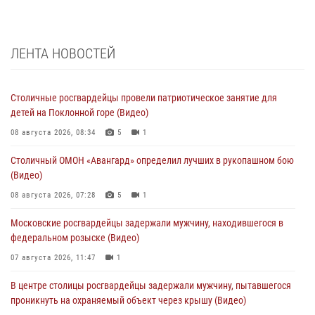
ЛЕНТА НОВОСТЕЙ
Столичные росгвардейцы провели патриотическое занятие для
детей на Поклонной горе (Видео)
08 августа 2026, 08:34
5
1
Столичный ОМОН «Авангард» определил лучших в рукопашном бою
(Видео)
08 августа 2026, 07:28
5
1
Московские росгвардейцы задержали мужчину, находившегося в
федеральном розыске (Видео)
07 августа 2026, 11:47
1
В центре столицы росгвардейцы задержали мужчину, пытавшегося
проникнуть на охраняемый объект через крышу (Видео)