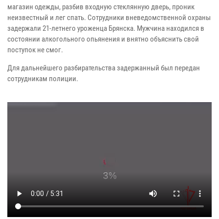
магазин одежды, разбив входную стеклянную дверь, проник
неизвестный и лег спать. Сотрудники вневедомственной охраны
задержали 21-летнего уроженца Брянска. Мужчина находился в
состоянии алкогольного опьянения и внятно объяснить свой
поступок не смог.
Для дальнейшего разбирательства задержанный был передан
сотрудникам полиции.