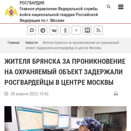
РОСГВАРДИЯ
Главное управление Федеральной службы
войск национальной гвардии Российской
Федерации по г. Москве
Главная
Новости
Жителя Брянска за проникновение на охраняемый
объект задержали росгвардейцы в центре Москвы
ЖИТЕЛЯ БРЯНСКА ЗА ПРОНИКНОВЕНИЕ
НА ОХРАНЯЕМЫЙ ОБЪЕКТ ЗАДЕРЖАЛИ
РОСГВАРДЕЙЦЫ В ЦЕНТРЕ МОСКВЫ
28 апреля 2023, 10:42