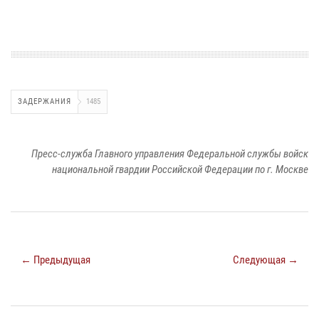
ЗАДЕРЖАНИЯ
1485
Пресс-служба Главного управления Федеральной службы войск
национальной гвардии Российской Федерации по г. Москве
← Предыдущая
Следующая →