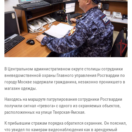
В Центральном административном округе столицы сотрудники
вневедомственной охраны Главного управления Росгвардии по
городу Москве задержали гражданина, незаконно проникшего в
магазин одежды.
Находясь на маршруте патрулирования сотрудники Росгвардии
получили сигнал «тревога» с одного из охраняемых объектов,
расположенных на улице Тверская-Ямская.
К прибывшим стражам порядка обратился охранник. Он пояснил,
что увидел по камерам видеонаблюдения как в арендуемый