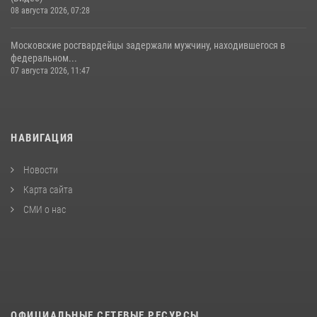
08 августа 2026, 07:28
Московские росгвардейцы задержали мужчину, находившегося в
федеральном...
07 августа 2026, 11:47
НАВИГАЦИЯ
Новости
Карта сайта
СМИ о нас
ОФИЦИАЛЬНЫЕ СЕТЕВЫЕ РЕСУРСЫ