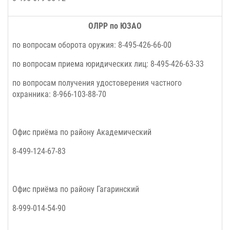
ОЛРР по ЮЗАО
по вопросам оборота оружия: 8-495-426-66-00
по вопросам приема юридических лиц: 8-495-426-63-33
по вопросам получения удостоверения частного
охранника: 8-966-103-88-70
Офис приёма по району Академический
8-499-124-67-83
Офис приёма по району Гагаринский
8-999-014-54-90