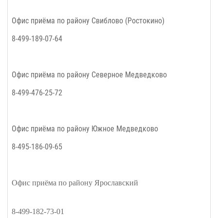
Офис приёма по району Свиблово (Ростокино)
8-499-189-07-64
Офис приёма по району Северное Медведково
8-499-476-25-72
Офис приёма по району Южное Медведково
8-495-186-09-65
Офис приёма по району Ярославский
8-499-182-73-01