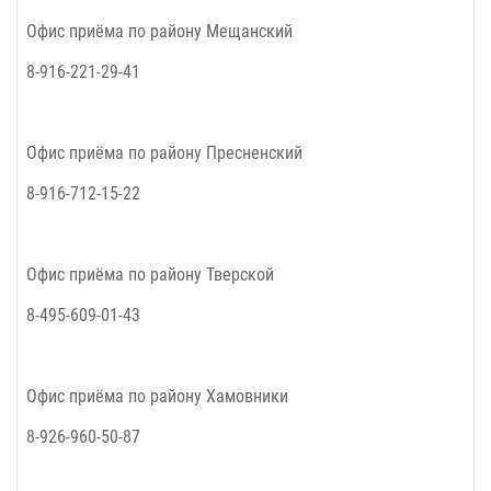
Офис приёма по району
Мещанский
8-916-221-29-41
Офис приёма по району
Пресненский
8-916-712-15-22
Офис приёма по району
Тверской
8-495-609-01-43
Офис приёма по району
Хамовники
8-926-960-50-87