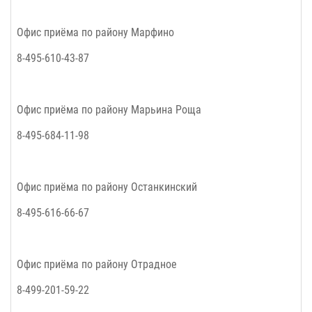
Офис приёма по району Марфино
8-495-610-43-87
Офис приёма по району Марьина Роща
8-495-684-11-98
Офис приёма по району Останкинский
8-495-616-66-67
Офис приёма по району Отрадное
8-499-201-59-22