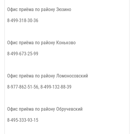
Офис приёма по району Зюзино
8-499-318-30-36
Офис приёма по району Коньково
8-499-673-25-99
Офис приёма по району Ломоносовский
8-977-862-51-56, 8-499-132-88-39
Офис приёма по району Обручевский
8-495-333-93-15