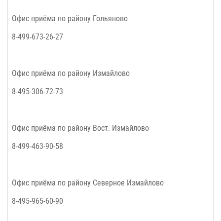
Офис приёма по району
Гольяново
8-499-673-26-27
Офис приёма по району
Измайлово
8-495-306-72-73
Офис приёма по району
Вост. Измайлово
8-499-463-90-58
Офис приёма по району
Северное Измайлово
8-495-965-60-90