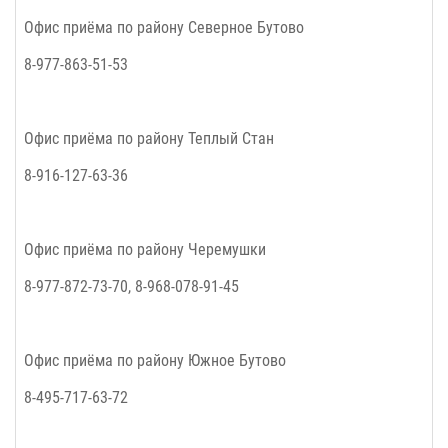
Офис приёма по району Северное Бутово
8-977-863-51-53
Офис приёма по району Теплый Стан
8-916-127-63-36
Офис приёма по району Черемушки
8-977-872-73-70, 8-968-078-91-45
Офис приёма по району Южное Бутово
8-495-717-63-72