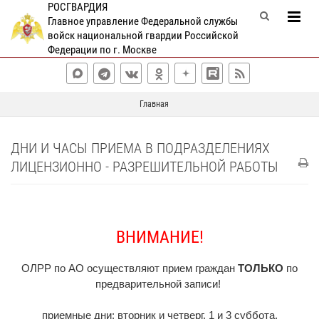
РОСГВАРДИЯ
Главное управление Федеральной службы
войск национальной гвардии Российской
Федерации по г. Москве
Главная
ДНИ И ЧАСЫ ПРИЕМА В ПОДРАЗДЕЛЕНИЯХ
ЛИЦЕНЗИОННО - РАЗРЕШИТЕЛЬНОЙ РАБОТЫ
ВНИМАНИЕ!
ОЛРР по АО осуществляют прием граждан
ТОЛЬКО
по
предварительной записи!
приемные дни:
вторник и четверг, 1 и 3 суббота.