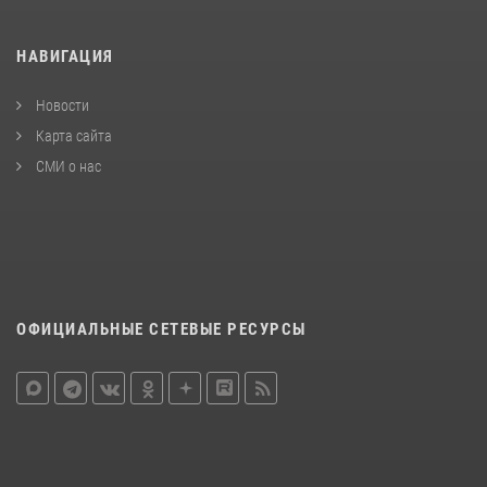
НАВИГАЦИЯ
Новости
Карта сайта
СМИ о нас
ОФИЦИАЛЬНЫЕ СЕТЕВЫЕ РЕСУРСЫ