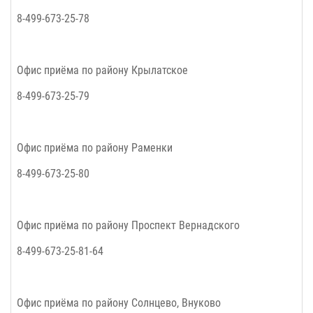
8-499-673-25-78
Офис приёма по району Крылатское
8-499-673-25-79
Офис приёма по району Раменки
8-499-673-25-80
Офис приёма по району Проспект Вернадского
8-499-673-25-81-64
Офис приёма по району Солнцево, Внуково