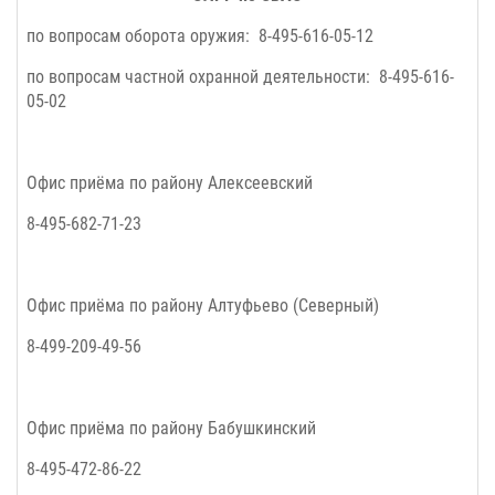
по вопросам оборота оружия:
8-495-616-05-12
по вопросам частной охранной деятельности:
8-495-616-
05-02
Офис приёма по району Алексеевский
8-495-682-71-23
Офис приёма по району Алтуфьево (Северный)
8-499-209-49-56
Офис приёма по району Бабушкинский
8-495-472-86-22