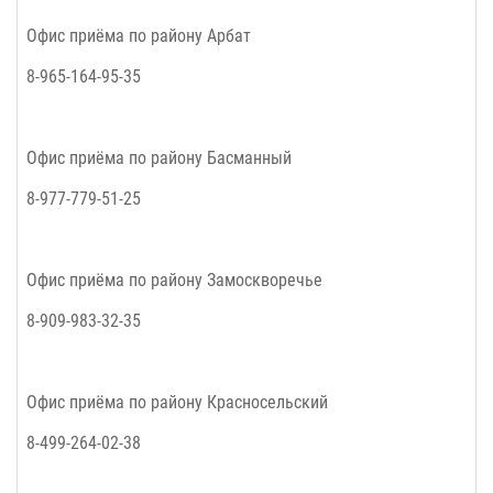
Офис приёма по району
Арбат
8-965-164-95-35
Офис приёма по району
Басманный
8-977-779-51-25
Офис приёма по району
Замоскворечье
8-909-983-32-35
Офис приёма по району
Красносельский
8-499-264-02-38