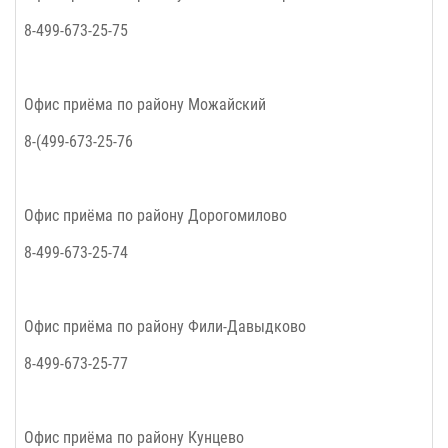
8-499-673-25-75
Офис приёма по району Можайский
8-(499-673-25-76
Офис приёма по району Дорогомилово
8-499-673-25-74
Офис приёма по району Фили-Давыдково
8-499-673-25-77
Офис приёма по району Кунцево