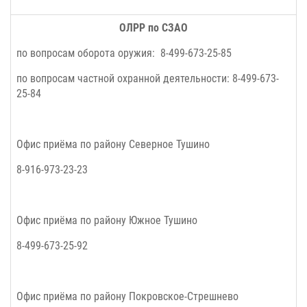
ОЛРР по СЗАО
по вопросам оборота оружия: 8-499-673-25-85
по вопросам частной охранной деятельности: 8-499-673-
25-84
Офис приёма по району
Северное Тушино
8-916-973-23-23
Офис приёма по району
Южное Тушино
8-499-673-25-92
Офис приёма по району
Покровское-Стрешнево