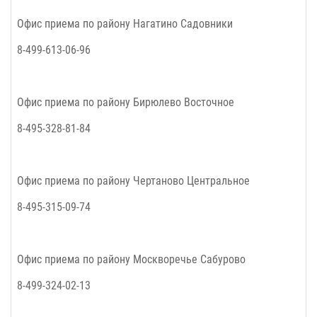
Офис приема по району Нагатино Садовники
8-499-613-06-96
Офис приема по району Бирюлево Восточное
8-495-328-81-84
Офис приема по району Чертаново Центральное
8-495-315-09-74
Офис приема по району Москворечье Сабурово
8-499-324-02-13