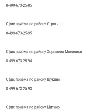
8-499-673-25-85
Офис приёма по району
Строгино
8-499-673-25-95
Офис приёма по району
Хорошево-Мневники
8-499-673-25-94
Офис приёма по району
Щукино
8-499-673-25-93
Офис приёма по району
Митино