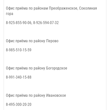
Офис приёма по районам
Преображенское, Соколиная
гора
8-925-855-90-06, 8-926-594-07-32
Офис приёма по району
Перово
8-985-510-15-59
Офис приёма по району
Богородское
8-991-340-15-88
Офис приёма по району
Ивановское
8-495-300-20-20