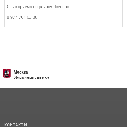
Офис приёма по району Ясенево
8-977-764-63-38
Главное следственное управление
СК Российской Федерации по г. Москве
КОНТАКТЫ