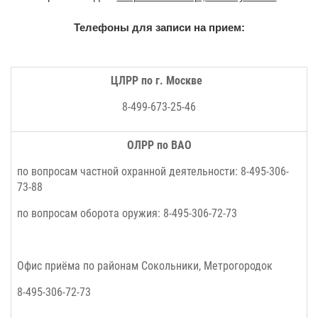
Телефоны для записи на прием:
ЦЛРР по г. Москве
8-499-673-25-46
ОЛРР по ВАО
по вопросам частной охранной деятельности: 8-495-306-
73-88
по вопросам оборота оружия: 8-495-306-72-73
Офис приёма по районам
Сокольники, Метрогородок
8-495-306-72-73