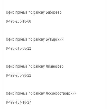
Офис приёма по району Бибирево
8-495-206-10-60
Офис приёма по району Бутырский
8-495-618-06-22
Офис приёма по району Лианозово
8-499-908-98-22
Офис приёма по району Лосиноостровский
8-499-184-18-27