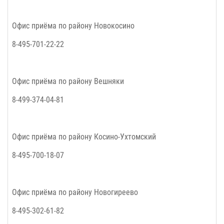
Офис приёма по району
Новокосино
8-495-701-22-22
Офис приёма по району
Вешняки
8-499-374-04-81
Офис приёма по району
Косино-Ухтомский
8-495-700-18-07
Офис приёма по району
Новогиреево
8-495-302-61-82