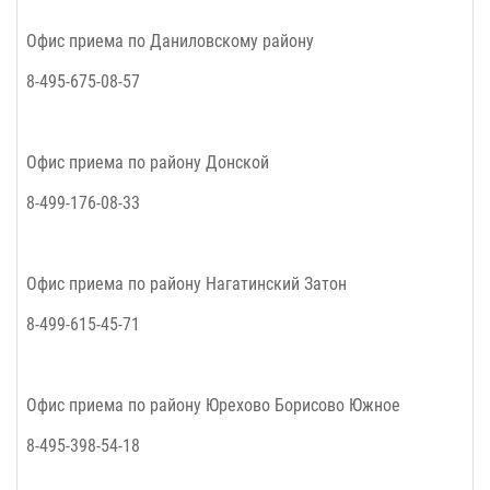
Офис приема по Даниловскому району
8-495-675-08-57
Офис приема по району Донской
8-499-176-08-33
Офис приема по району Нагатинский Затон
8-499-615-45-71
Офис приема по району Юрехово Борисово Южное
8-495-398-54-18