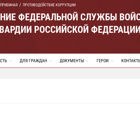
 ПРИЕМНАЯ
ПРОТИВОДЕЙСТВИЕ КОРРУПЦИИ
ЕНИЕ ФЕДЕРАЛЬНОЙ СЛУЖБЫ ВОЙ
ВАРДИИ РОССИЙСКОЙ ФЕДЕРАЦИ
СТЬ
ДЛЯ ГРАЖДАН
ДОКУМЕНТЫ
ГЕРОИ
КОНТАКТ