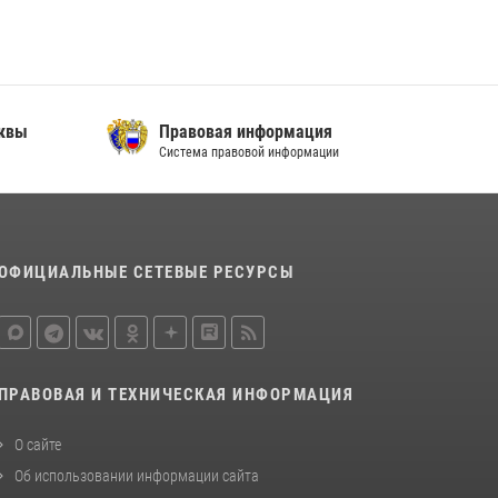
сквы
Правовая информация
Система правовой информации
ОФИЦИАЛЬНЫЕ СЕТЕВЫЕ РЕСУРСЫ
ПРАВОВАЯ И ТЕХНИЧЕСКАЯ ИНФОРМАЦИЯ
О сайте
Об использовании информации сайта