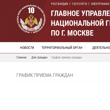
РОСГВАРДИЯ
ГОСУСЛУГИ
ЭЛЕКТРОННАЯ
ГЛАВНОЕ УПРАВЛ
НАЦИОНАЛЬНОЙ Г
ПО Г. МОСКВЕ
НОВОСТИ
ТЕРРИТОРИАЛЬНЫЙ ОРГАН
ДЕЯТЕЛЬНО
Главная
Для граждан
График приема граждан
ГРАФИК ПРИЕМА ГРАЖДАН