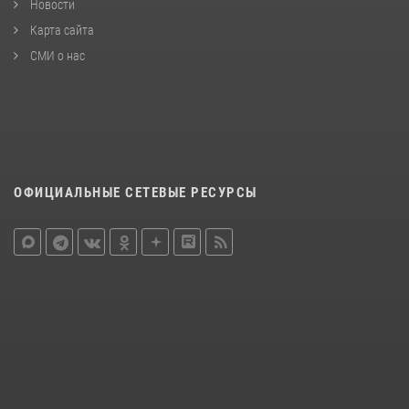
Новости
Карта сайта
СМИ о нас
ОФИЦИАЛЬНЫЕ СЕТЕВЫЕ РЕСУРСЫ