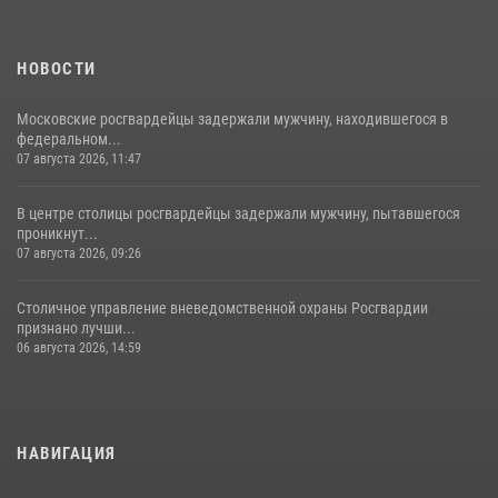
НОВОСТИ
Московские росгвардейцы задержали мужчину, находившегося в
федеральном...
07 августа 2026, 11:47
В центре столицы росгвардейцы задержали мужчину, пытавшегося
проникнут...
07 августа 2026, 09:26
Столичное управление вневедомственной охраны Росгвардии
признано лучши...
06 августа 2026, 14:59
НАВИГАЦИЯ