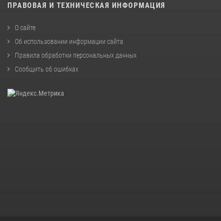
ПРАВОВАЯ И ТЕХНИЧЕСКАЯ ИНФОРМАЦИЯ
О сайте
Об использовании информации сайта
Правила обработки персональных данных
Сообщить об ошибках