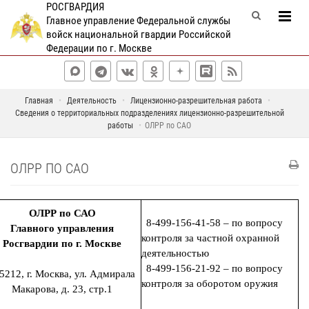
РОСГВАРДИЯ
Главное управление Федеральной службы
войск национальной гвардии Российской
Федерации по г. Москве
Главная
Деятельность
Лицензионно-разрешительная работа
Сведения о территориальных подразделениях лицензионно-разрешительной
работы
ОЛРР по САО
ОЛРР ПО САО
ОЛРР по САО
8-499-156-41-58 – по вопросу
Главного управления
контроля за частной охранной
Росгвардии по г. Москве
деятельностью
8-499-156-21-92 – по вопросу
5212, г. Москва, ул. Адмирала
контроля за оборотом оружия
Макарова,
д. 23, стр.1