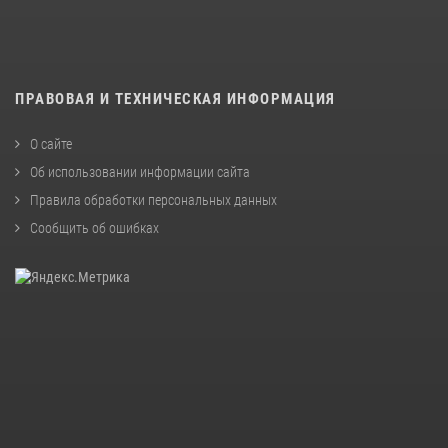
ПРАВОВАЯ И ТЕХНИЧЕСКАЯ ИНФОРМАЦИЯ
О сайте
Об использовании информации сайта
Правила обработки персональных данных
Сообщить об ошибках