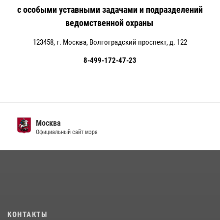
с особыми уставными задачами и подразделений
ведомственной охраны
123458, г. Москва, Волгоградский проспект, д. 122
8-499-172-47-23
Москва
Официальный сайт мэра
КОНТАКТЫ