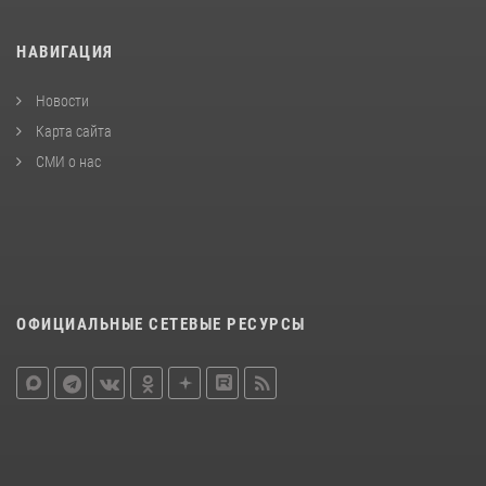
НАВИГАЦИЯ
Новости
Карта сайта
СМИ о нас
ОФИЦИАЛЬНЫЕ СЕТЕВЫЕ РЕСУРСЫ