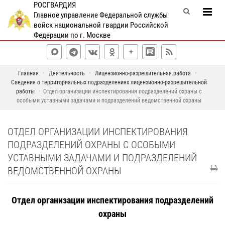
РОСГВАРДИЯ
Главное управление Федеральной службы
войск национальной гвардии Российской
Федерации по г. Москве
Главная
Деятельность
Лицензионно-разрешительная работа
Сведения о территориальных подразделениях лицензионно-разрешительной
работы
Отдел организации инспектирования подразделений охраны с
особыми уставными задачами и подразделений ведомственной охраны
ОТДЕЛ ОРГАНИЗАЦИИ ИНСПЕКТИРОВАНИЯ
ПОДРАЗДЕЛЕНИЙ ОХРАНЫ С ОСОБЫМИ
УСТАВНЫМИ ЗАДАЧАМИ И ПОДРАЗДЕЛЕНИЙ
ВЕДОМСТВЕННОЙ ОХРАНЫ
Отдел организации инспектирования подразделений
охраны