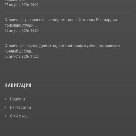
07 августа 2026, 09:26
Столичное управление вневедомственной охраны Росгвардии
признано лучши...
06 августа 2026, 14:59
Столичные росгвардейцы задержали троих мужчин, устроивших
пьяный дебош...
06 августа 2026, 11:20
НАВИГАЦИЯ
Новости
Карта сайта
СМИ о нас