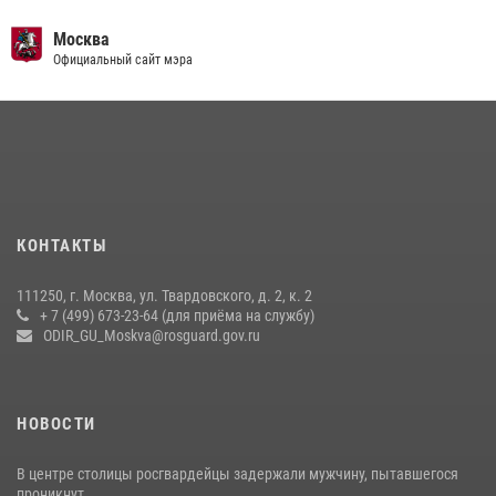
Москва
Официальный сайт мэра
КОНТАКТЫ
111250, г. Москва, ул. Твардовского, д. 2, к. 2
+ 7 (499) 673-23-64 (для приёма на службу)
ODIR_GU_Moskva@rosguard.gov.ru
НОВОСТИ
В центре столицы росгвардейцы задержали мужчину, пытавшегося
проникнут...