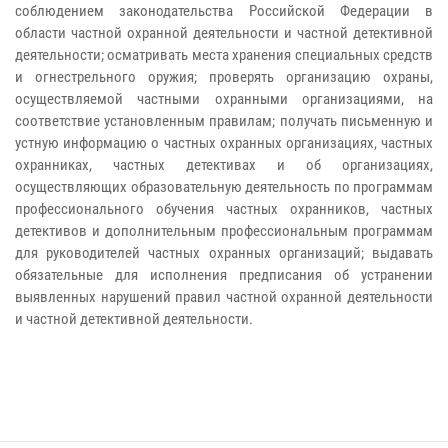
соблюдением законодательства Российской Федерации в
области частной охранной деятельности и частной детективной
деятельности; осматривать места хранения специальных средств
и огнестрельного оружия; проверять организацию охраны,
осуществляемой частными охранными организациями, на
соответствие установленным правилам; получать письменную и
устную информацию о частных охранных организациях, частных
охранниках, частных детективах и об организациях,
осуществляющих образовательную деятельность по программам
профессионального обучения частных охранников, частных
детективов и дополнительным профессиональным программам
для руководителей частных охранных организаций; выдавать
обязательные для исполнения предписания об устранении
выявленных нарушений правил частной охранной деятельности
и частной детективной деятельности.