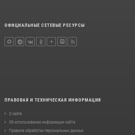
ОФИЦИАЛЬНЫЕ СЕТЕВЫЕ РЕСУРСЫ
ПРАВОВАЯ И ТЕХНИЧЕСКАЯ ИНФОРМАЦИЯ
О сайте
Об использовании информации сайта
Правила обработки персональных данных