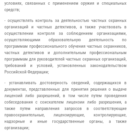
условиях, связанных с применением оружия и специальных
средств;
- осуществлять контроль за деятельностью частных охранных
организаций и частных детективов, а также участвовать в
осуществлении контроля за соблюдением организациями,
осуществляющими образовательную деятельность по
программам профессионального обучения частных охранников,
частных детективов и дополнительным профессиональным
программам для руководителей частных охранных организаций,
требований и условий, установленных законодательством
Российской Федерации;
- устанавливать достоверность сведений, содержащихся в
документах, представленных для принятия решения о выдаче
лицензий либо разрешений, в том числе путем проведения
собеседования с соискателем лицензии либо разрешения, а
также путем направления запросов в соответствующие
правоохранительные, лицензирующие, контролирующие,
надзорные и иные государственные органы, а также
организации;