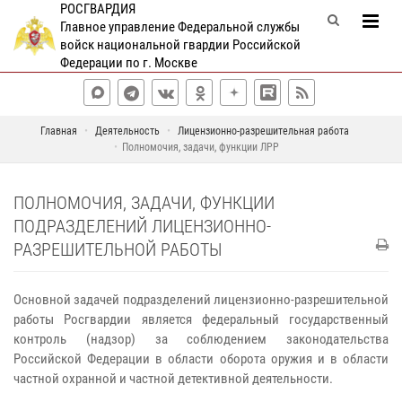
РОСГВАРДИЯ
Главное управление Федеральной службы
войск национальной гвардии Российской
Федерации по г. Москве
Главная
Деятельность
Лицензионно-разрешительная работа
Полномочия, задачи, функции ЛРР
ПОЛНОМОЧИЯ, ЗАДАЧИ, ФУНКЦИИ
ПОДРАЗДЕЛЕНИЙ ЛИЦЕНЗИОННО-
РАЗРЕШИТЕЛЬНОЙ РАБОТЫ
Основной задачей подразделений лицензионно-разрешительной
работы Росгвардии является федеральный государственный
контроль (надзор) за соблюдением законодательства
Российской Федерации в области оборота оружия и в области
частной охранной и частной детективной деятельности.