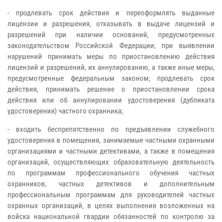
- продлевать срок действия и переоформлять выданные
лицензии и разрешения, отказывать в выдаче лицензий и
разрешений при наличии оснований, предусмотренных
законодательством Российской Федерации; при выявлении
нарушений принимать меры по приостановлению действия
лицензий и разрешений, их аннулированию, а также иные меры,
предусмотренные федеральным законом; продлевать срок
действия, принимать решение о приостановлении срока
действия или об аннулировании удостоверения (дубликата
удостоверения) частного охранника;
- входить беспрепятственно по предъявлении служебного
удостоверения в помещения, занимаемые частными охранными
организациями и частными детективами, а также в помещения
организаций, осуществляющих образовательную деятельность
по программам профессионального обучения частных
охранников, частных детективов и дополнительным
профессиональным программам для руководителей частных
охранных организаций, в целях выполнения возложенных на
войска национальной гвардии обязанностей по контролю за