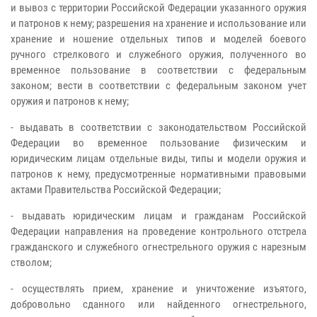
и вывоз с территории Российской Федерации указанного оружия
и патронов к нему; разрешения на хранение и использование или
хранение и ношение отдельных типов и моделей боевого
ручного стрелкового и служебного оружия, полученного во
временное пользование в соответствии с федеральным
законом; вести в соответствии с федеральным законом учет
оружия и патронов к нему;
- выдавать в соответствии с законодательством Российской
Федерации во временное пользование физическим и
юридическим лицам отдельные виды, типы и модели оружия и
патронов к нему, предусмотренные нормативными правовыми
актами Правительства Российской Федерации;
- выдавать юридическим лицам и гражданам Российской
Федерации направления на проведение контрольного отстрела
гражданского и служебного огнестрельного оружия с нарезным
стволом;
- осуществлять прием, хранение и уничтожение изъятого,
добровольно сданного или найденного огнестрельного,