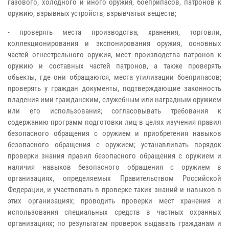
газового, холодного и иного оружия, боеприпасов, патронов к
оружию, взрывных устройств, взрывчатых веществ;
- проверять места производства, хранения, торговли,
коллекционирования и экспонирования оружия, основных
частей огнестрельного оружия, мест производства патронов к
оружию и составных частей патронов, а также проверять
объекты, где они обращаются, места утилизации боеприпасов;
проверять у граждан документы, подтверждающие законность
владения ими гражданским, служебным или наградным оружием
или его использования; согласовывать требования к
содержанию программ подготовки лиц в целях изучения правил
безопасного обращения с оружием и приобретения навыков
безопасного обращения с оружием; устанавливать порядок
проверки знания правил безопасного обращения с оружием и
наличия навыков безопасного обращения с оружием в
организациях, определяемых Правительством Российской
Федерации, и участвовать в проверке таких знаний и навыков в
этих организациях; проводить проверки мест хранения и
использования специальных средств в частных охранных
организациях; по результатам проверок выдавать гражданам и