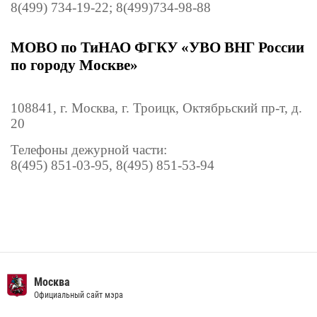
8(499) 734-19-22; 8(499)734-98-88
МОВО по ТиНАО ФГКУ «УВО ВНГ России
по городу Москве»
108841
, г. Москва, г. Троицк, Октябрьский пр-т, д.
20
Телефоны дежурной части:
8(495) 851-03-95,
8(495) 851-53-94
Москва
Официальный сайт мэра