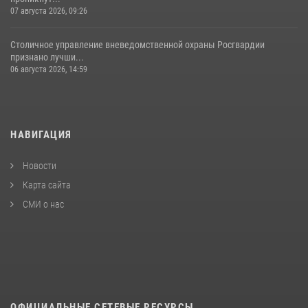
07 августа 2026, 09:26
Столичное управление вневедомственной охраны Росгвардии
признано лучши...
06 августа 2026, 14:59
НАВИГАЦИЯ
Новости
Карта сайта
СМИ о нас
ОФИЦИАЛЬНЫЕ СЕТЕВЫЕ РЕСУРСЫ