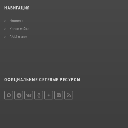
НАВИГАЦИЯ
Новости
Карта сайта
СМИ о нас
ОФИЦИАЛЬНЫЕ СЕТЕВЫЕ РЕСУРСЫ