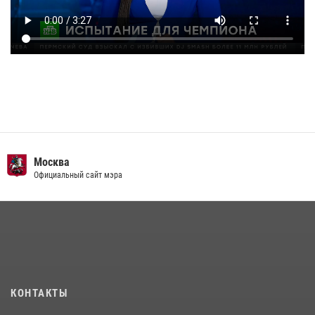
Москва
Официальный сайт мэра
КОНТАКТЫ