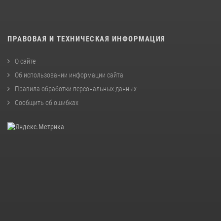
ПРАВОВАЯ И ТЕХНИЧЕСКАЯ ИНФОРМАЦИЯ
О сайте
Об использовании информации сайта
Правила обработки персональных данных
Сообщить об ошибках