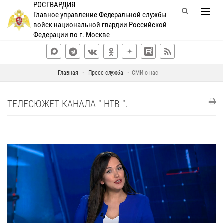
РОСГВАРДИЯ
Главное управление Федеральной службы
войск национальной гвардии Российской
Федерации по г. Москве
Главная
Пресс-служба
СМИ о нас
ТЕЛЕСЮЖЕТ КАНАЛА " НТВ ".