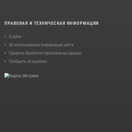
ПРАВОВАЯ И ТЕХНИЧЕСКАЯ ИНФОРМАЦИЯ
О сайте
Об использовании информации сайта
Правила обработки персональных данных
Сообщить об ошибках