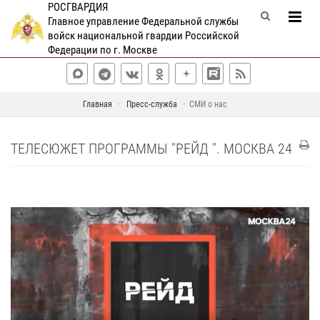
РОСГВАРДИЯ
Главное управление Федеральной службы
войск национальной гвардии Российской
Федерации по г. Москве
Главная
Пресс-служба
СМИ о нас
ТЕЛЕСЮЖЕТ ПРОГРАММЫ "РЕЙД ". МОСКВА 24