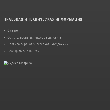
ПРАВОВАЯ И ТЕХНИЧЕСКАЯ ИНФОРМАЦИЯ
О сайте
Об использовании информации сайта
Правила обработки персональных данных
Сообщить об ошибках