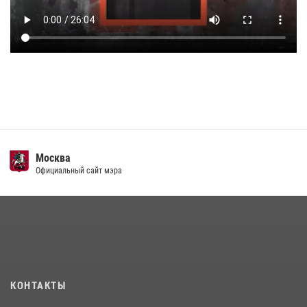
Москва
Официальный сайт мэра
КОНТАКТЫ