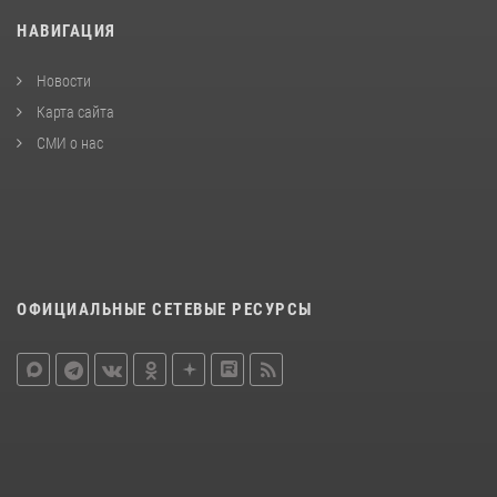
НАВИГАЦИЯ
Новости
Карта сайта
СМИ о нас
ОФИЦИАЛЬНЫЕ СЕТЕВЫЕ РЕСУРСЫ