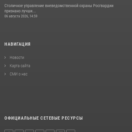
Столичное управление вневедомственной охраны Росгвардии
признано лучши...
06 августа 2026, 14:59
НАВИГАЦИЯ
Новости
Карта сайта
СМИ о нас
ОФИЦИАЛЬНЫЕ СЕТЕВЫЕ РЕСУРСЫ