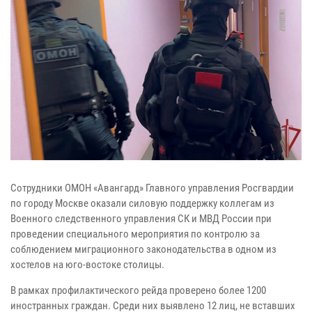
Сотрудники ОМОН «Авангард» Главного управления Росгвардии
по городу Москве оказали силовую поддержку коллегам из
Военного следственного управления СК и МВД России при
проведении специального мероприятия по контролю за
соблюдением миграционного законодательства в одном из
хостелов на юго-востоке столицы.
В рамках профилактического рейда проверено более 1200
иностранных граждан. Среди них выявлено 12 лиц, не вставших