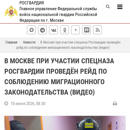
РОСГВАРДИЯ
Главное управление Федеральной службы
войск национальной гвардии Российской
Федерации по г. Москве
Главная
Новости
В Москве при участии спецназа Росгвардии проведён
рейд по соблюдению миграционного законодательства (видео)
В МОСКВЕ ПРИ УЧАСТИИ СПЕЦНАЗА
РОСГВАРДИИ ПРОВЕДЁН РЕЙД ПО
СОБЛЮДЕНИЮ МИГРАЦИОННОГО
ЗАКОНОДАТЕЛЬСТВА (ВИДЕО)
10 июня 2026, 08:30