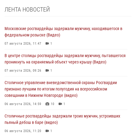
ЛЕНТА НОВОСТЕЙ
Московские росгвардейцы задержали мужчину, находившегося в
федеральном розыске (Видео)
07 августа 2026, 11:47
1
В центре столицы росгвардейцы задержали мужчину, пытавшегося
проникнуть на охраняемый объект через крышу (Видео)
07 августа 2026, 09:26
1
Столичное управление вневедомственной охраны Росгвардии
признано лучшим по итогам полугодия на всероссийском
совещании в Нижнем Новгороде (видео)
06 августа 2026, 14:59
10
1
Столичные росгвардейцы задержали троих мужчин, устроивших
пьяный дебош в баре (видео)
06 августа 2026, 11:20
1