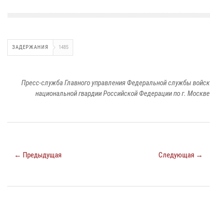
ЗАДЕРЖАНИЯ
1485
Пресс-служба Главного управления Федеральной службы войск
национальной гвардии Российской Федерации по г. Москве
← Предыдущая
Следующая →