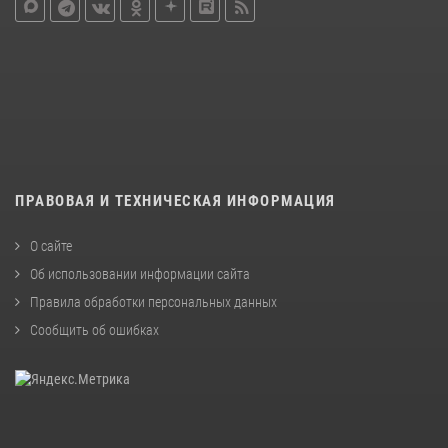
ПРАВОВАЯ И ТЕХНИЧЕСКАЯ ИНФОРМАЦИЯ
О сайте
Об использовании информации сайта
Правила обработки персональных данных
Сообщить об ошибках