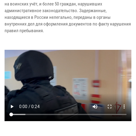
на воинских учёт, и более 50 граждан, нарушивших
административное законодательство. Задержанные,
находящиеся в России нелегально, переданы в органы
внутренних дел для оформления документов по факту нарушения
правил пребывания.