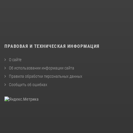
ПРАВОВАЯ И ТЕХНИЧЕСКАЯ ИНФОРМАЦИЯ
О сайте
Об использовании информации сайта
Правила обработки персональных данных
Сообщить об ошибках