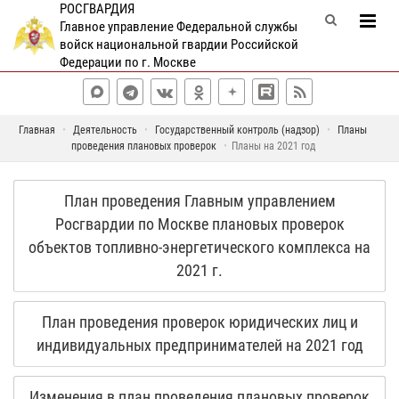
РОСГВАРДИЯ
Главное управление Федеральной службы
войск национальной гвардии Российской
Федерации по г. Москве
Главная
Деятельность
Государственный контроль (надзор)
Планы
проведения плановых проверок
Планы на 2021 год
План проведения Главным управлением
Росгвардии по Москве плановых проверок
объектов топливно-энергетического комплекса на
2021 г.
План проведения проверок юридических лиц и
индивидуальных предпринимателей на 2021 год
Изменения в план проведения плановых проверок