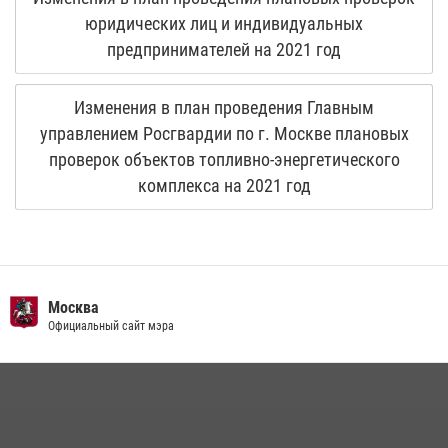
юридических лиц и индивидуальных
предпринимателей на 2021 год
Изменения в план проведения Главным
управлением Росгвардии по г. Москве плановых
проверок объектов топливно-энергетического
комплекса на 2021 год
Москва
Официальный сайт мэра