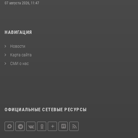
07 августа 2026, 11:47
НАВИГАЦИЯ
Новости
Карта сайта
СМИ о нас
ОФИЦИАЛЬНЫЕ СЕТЕВЫЕ РЕСУРСЫ