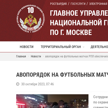
РОСГВАРДИЯ
ГОСУСЛУГИ
ЭЛЕКТРОННАЯ
ГЛАВНОЕ УПРАВЛ
НАЦИОНАЛЬНОЙ Г
ПО Г. МОСКВЕ
НОВОСТИ
ТЕРРИТОРИАЛЬНЫЙ ОРГАН
ДЕЯТЕЛЬНО
Главная
Новости
авопорядок на футбольных матчах РПЛ обеспечил
АВОПОРЯДОК НА ФУТБОЛЬНЫХ МАТЧ
30 октября 2023, 07:46
Сотрудни
по охран
совместн