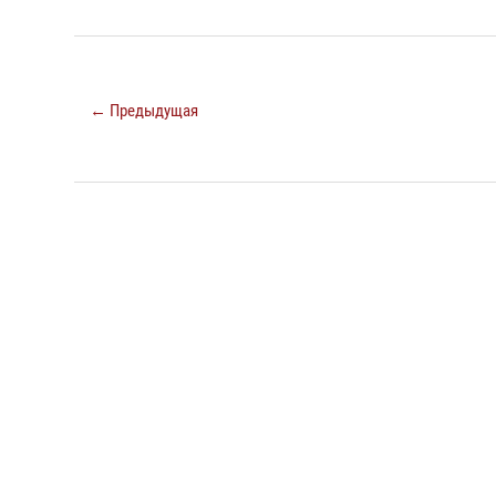
← Предыдущая