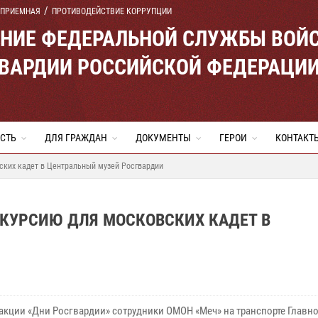
 ПРИЕМНАЯ
ПРОТИВОДЕЙСТВИЕ КОРРУПЦИИ
ЕНИЕ ФЕДЕРАЛЬНОЙ СЛУЖБЫ ВОЙ
ВАРДИИ РОССИЙСКОЙ ФЕДЕРАЦИ
СТЬ
ДЛЯ ГРАЖДАН
ДОКУМЕНТЫ
ГЕРОИ
КОНТАКТ
ских кадет в Центральный музей Росгвардии
КУРСИЮ ДЛЯ МОСКОВСКИХ КАДЕТ В
 акции «Дни Росгвардии» сотрудники ОМОН «Меч» на транспорте Главн