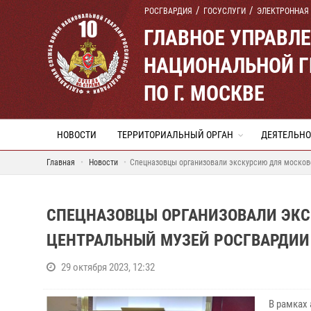
РОСГВАРДИЯ
ГОСУСЛУГИ
ЭЛЕКТРОННАЯ
ГЛАВНОЕ УПРАВЛ
НАЦИОНАЛЬНОЙ Г
ПО Г. МОСКВЕ
НОВОСТИ
ТЕРРИТОРИАЛЬНЫЙ ОРГАН
ДЕЯТЕЛЬНО
Главная
Новости
Спецназовцы организовали экскурсию для москов
СПЕЦНАЗОВЦЫ ОРГАНИЗОВАЛИ ЭКС
ЦЕНТРАЛЬНЫЙ МУЗЕЙ РОСГВАРДИИ
29 октября 2023, 12:32
В рамках