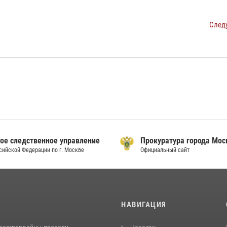
След
ое следственное управление
Прокуратура города Мо
сийской Федерации по г. Москве
Официальный сайт
И
НАВИГАЦИЯ