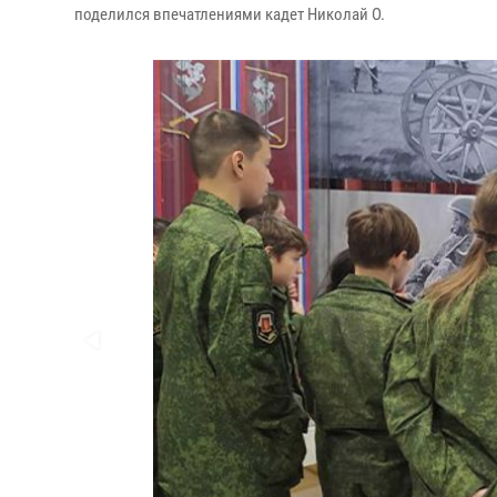
поделился впечатлениями кадет Николай О.