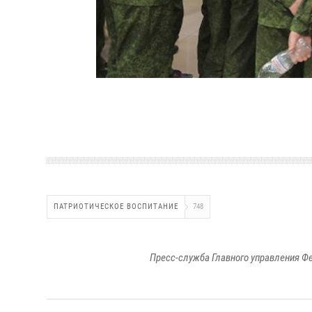
ПАТРИОТИЧЕСКОЕ ВОСПИТАНИЕ
748
Пресс-служба Главного управления Ф