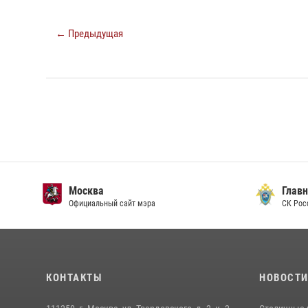
← Предыдущая
Москва
Главн
Официальный сайт мэра
СК Рос
КОНТАКТЫ
НОВОСТ