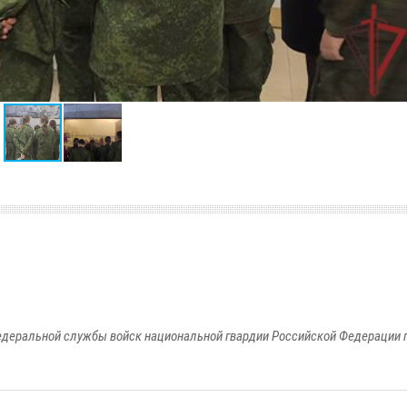
едеральной службы войск национальной гвардии Российской Федерации п