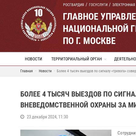
РОСГВАРДИЯ
ГОСУСЛУГИ
ЭЛЕКТРОННАЯ
ГЛАВНОЕ УПРАВЛ
НАЦИОНАЛЬНОЙ Г
ПО Г. МОСКВЕ
НОВОСТИ
ТЕРРИТОРИАЛЬНЫЙ ОРГАН
ДЕЯТЕЛЬНО
Главная
Новости
Более 4 тысяч выездов по сигналу «тревога» сов
БОЛЕЕ 4 ТЫСЯЧ ВЫЕЗДОВ ПО СИГН
ВНЕВЕДОМСТВЕННОЙ ОХРАНЫ ЗА М
23 декабря 2024, 11:30
Сотрудни