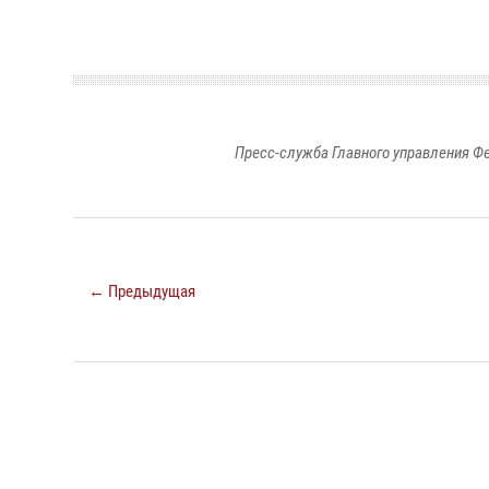
Пресс-служба Главного управления Ф
← Предыдущая