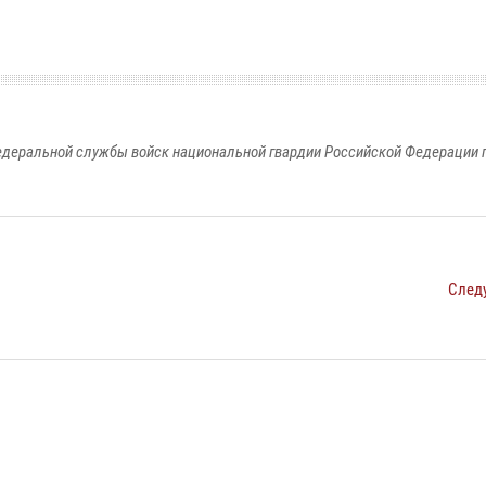
едеральной службы войск национальной гвардии Российской Федерации п
След