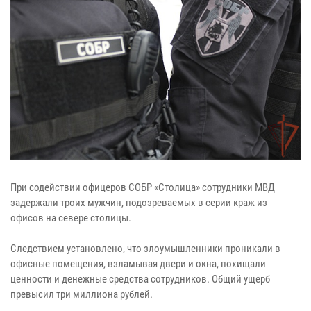
При содействии офицеров СОБР «Столица» сотрудники МВД
задержали троих мужчин, подозреваемых в серии краж из
офисов на севере столицы.
Следствием установлено, что злоумышленники проникали в
офисные помещения, взламывая двери и окна, похищали
ценности и денежные средства сотрудников. Общий ущерб
превысил три миллиона рублей.