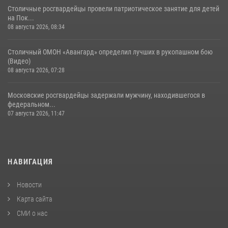
Столичные росгвардейцы провели патриотическое занятие для детей
на Пок...
08 августа 2026, 08:34
Столичный ОМОН «Авангард» определил лучших в рукопашном бою
(Видео)
08 августа 2026, 07:28
Московские росгвардейцы задержали мужчину, находившегося в
федеральном...
07 августа 2026, 11:47
НАВИГАЦИЯ
Новости
Карта сайта
СМИ о нас