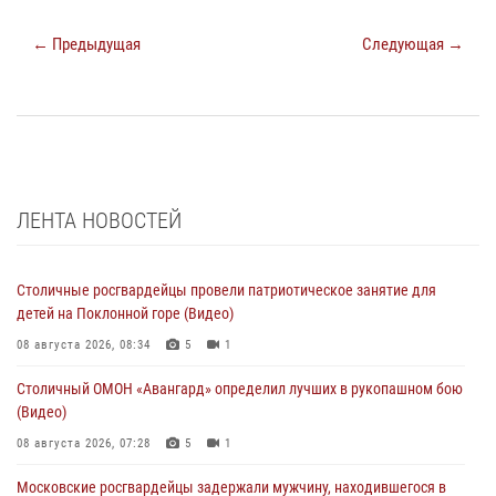
← Предыдущая
Следующая →
ЛЕНТА НОВОСТЕЙ
Столичные росгвардейцы провели патриотическое занятие для
детей на Поклонной горе (Видео)
08 августа 2026, 08:34
5
1
Столичный ОМОН «Авангард» определил лучших в рукопашном бою
(Видео)
08 августа 2026, 07:28
5
1
Московские росгвардейцы задержали мужчину, находившегося в