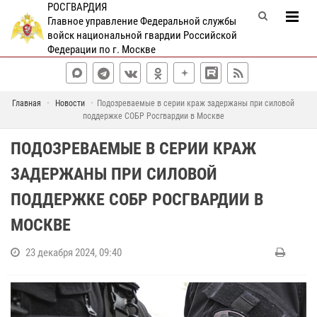
РОСГВАРДИЯ
Главное управление Федеральной службы
войск национальной гвардии Российской
Федерации по г. Москве
Главная
Новости
Подозреваемые в серии краж задержаны при силовой
поддержке СОБР Росгвардии в Москве
ПОДОЗРЕВАЕМЫЕ В СЕРИИ КРАЖ
ЗАДЕРЖАНЫ ПРИ СИЛОВОЙ
ПОДДЕРЖКЕ СОБР РОСГВАРДИИ В
МОСКВЕ
23 декабря 2024, 09:40