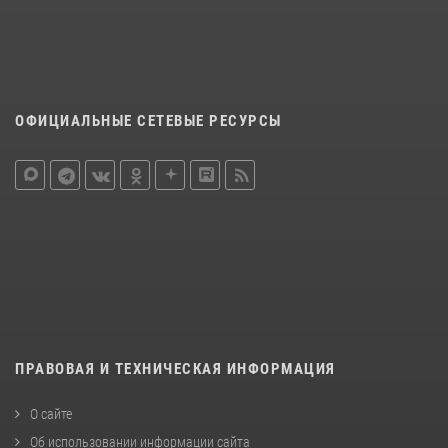
ОФИЦИАЛЬНЫЕ СЕТЕВЫЕ РЕСУРСЫ
ПРАВОВАЯ И ТЕХНИЧЕСКАЯ ИНФОРМАЦИЯ
О сайте
Об использовании информации сайта