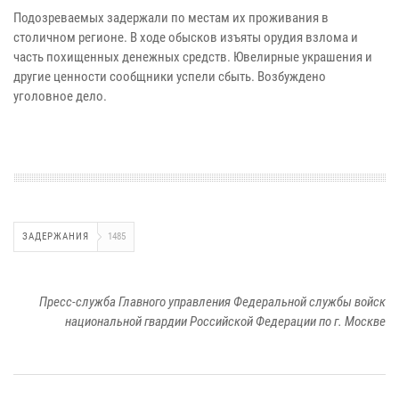
Подозреваемых задержали по местам их проживания в
столичном регионе. В ходе обысков изъяты орудия взлома и
часть похищенных денежных средств. Ювелирные украшения и
другие ценности сообщники успели сбыть. Возбуждено
уголовное дело.
ЗАДЕРЖАНИЯ
1485
Пресс-служба Главного управления Федеральной службы войск
национальной гвардии Российской Федерации по г. Москве