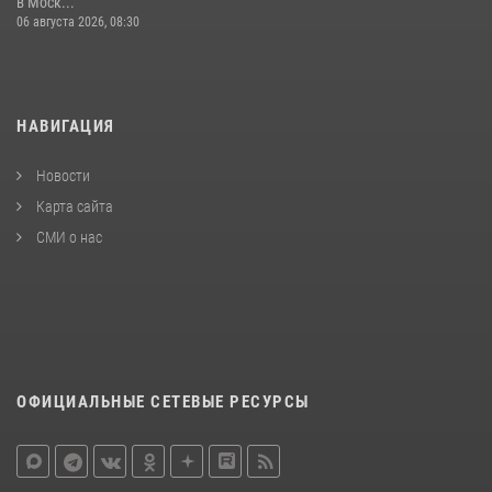
в Моск...
06 августа 2026, 08:30
НАВИГАЦИЯ
Новости
Карта сайта
СМИ о нас
ОФИЦИАЛЬНЫЕ СЕТЕВЫЕ РЕСУРСЫ