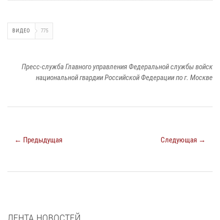
ВИДЕО
775
Пресс-служба Главного управления Федеральной службы войск
национальной гвардии Российской Федерации по г. Москве
← Предыдущая
Следующая →
ЛЕНТА НОВОСТЕЙ