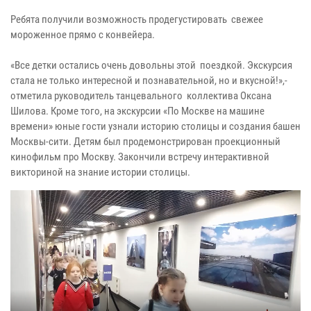
Ребята получили возможность продегустировать свежее
мороженное прямо с конвейера.
«Все детки остались очень довольны этой поездкой. Экскурсия
стала не только интересной и познавательной, но и вкусной!»,-
отметила руководитель танцевального коллектива Оксана
Шилова. Кроме того, на экскурсии «По Москве на машине
времени» юные гости узнали историю столицы и создания башен
Москвы-сити. Детям был продемонстрирован проекционный
кинофильм про Москву. Закончили встречу интерактивной
викториной на знание истории столицы.