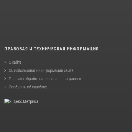
ПРАВОВАЯ И ТЕХНИЧЕСКАЯ ИНФОРМАЦИЯ
О сайте
Об использовании информации сайта
Правила обработки персональных данных
Сообщить об ошибках