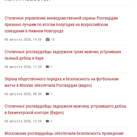
Столичное управление вневедомственной охраны Росгвардии
признано лучшим по итогам полугодия на всероссийском
совещании в Нижнем Новгороде
06 августа 2026, 14:59
10
Столичные росгвардейцы задержали троих мужчин, устроивших
пьяный дебош в баре
06 августа 2026, 11:20
1
Охрану общественного порядка и безопасность на футбольном
матче в Москве обеспечила Росгвардия (видео)
06 августа 2026, 08:30
1
Столичные росгвардейцы задержали мужчину, устроившего дебош
в букмекерской конторе (Видео)
05 августа 2026, 12:39
1
Московские росгвардейцы обеспечили безопасность проведения