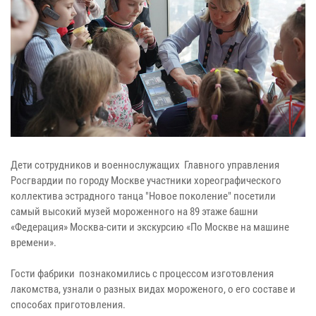
Дети сотрудников и военнослужащих Главного управления
Росгвардии по городу Москве участники хореографического
коллектива эстрадного танца "Новое поколение" посетили
самый высокий музей мороженного на 89 этаже башни
«Федерация» Москва-сити и экскурсию «По Москве на машине
времени».
Гости фабрики познакомились с процессом изготовления
лакомства, узнали о разных видах мороженого, о его составе и
способах приготовления.