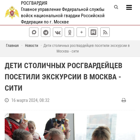
РОСГВАРДИЯ
Главное управление Федеральной службы
войск национальной гвардии Российской
Федерации по г. Москве
Главная
Новости
Дети столичных росгвардейцев посетили экскурсии в
Москва - сити
ДЕТИ СТОЛИЧНЫХ РОСГВАРДЕЙЦЕВ
ПОСЕТИЛИ ЭКСКУРСИИ В МОСКВА -
СИТИ
16 марта 2024, 08:32