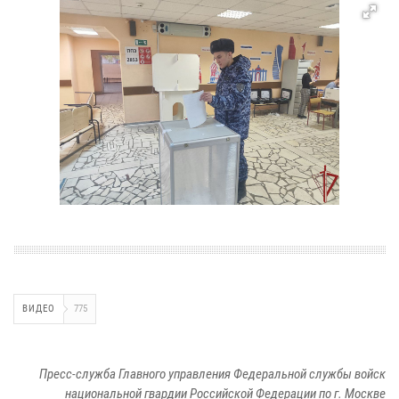
ВИДЕО
775
Пресс-служба Главного управления Федеральной службы войск
национальной гвардии Российской Федерации по г. Москве