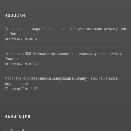
30 июля 2026, 14:00
1
НОВОСТИ
Столичные росгвардейцы провели патриотическое занятие для детей
на Пок...
08 августа 2026, 08:34
Столичный ОМОН «Авангард» определил лучших в рукопашном бою
(Видео)
08 августа 2026, 07:28
Московские росгвардейцы задержали мужчину, находившегося в
федеральном...
07 августа 2026, 11:47
НАВИГАЦИЯ
Новости