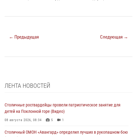
← Предыдущая
Следующая →
ЛЕНТА НОВОСТЕЙ
Столичные росгвардейцы провели патриотическое занятие для
детей на Поклонной горе (Видео)
08 августа 2026, 08:34
5
1
Столичный ОМОН «Авангард» определил лучших в рукопашном бою