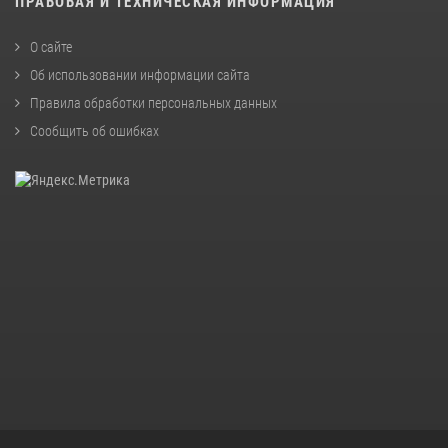
ПРАВОВАЯ И ТЕХНИЧЕСКАЯ ИНФОРМАЦИЯ
О сайте
Об использовании информации сайта
Правила обработки персональных данных
Сообщить об ошибках