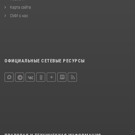
Карта сайта
СМИ о нас
ОФИЦИАЛЬНЫЕ СЕТЕВЫЕ РЕСУРСЫ