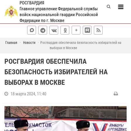
РОСГВАРДИЯ
Главное управление Федеральной службы
войск национальной гвардии Российской
Федерации по г. Москве
Главная
Новости
Росгвардия обеспечила безопасность избирателей на
выборах в Москве
РОСГВАРДИЯ ОБЕСПЕЧИЛА
БЕЗОПАСНОСТЬ ИЗБИРАТЕЛЕЙ НА
ВЫБОРАХ В МОСКВЕ
18 марта 2024, 11:40