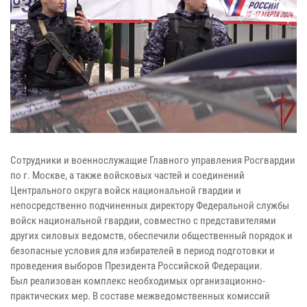
Сотрудники и военнослужащие Главного управления Росгвардии
по г. Москве, а также войсковых частей и соединений
Центрального округа войск национальной гвардии и
непосредственно подчиненных директору Федеральной службы
войск национальной гвардии, совместно с представителями
других силовых ведомств, обеспечили общественный порядок и
безопасные условия для избирателей в период подготовки и
проведения выборов Президента Российской Федерации.
Был реализован комплекс необходимых организационно-
практических мер. В составе межведомственных комиссий