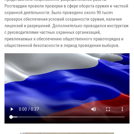
Росгвардии провели проверки в сфере оборота оружия и частной
охранной деятельности. Было проведено около 90 тысяч
проверок обеспечения условий сохранности оружия, наличия
лицензий и разрешений. Дополнительно проводился инструктаж
с руководителями частных охранных организаций,
привлекаемых к обеспечению общественного правопорядка и
общественной безопасности в период проведения выборов.