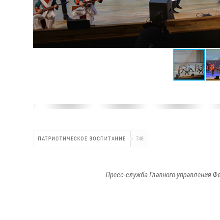
ПАТРИОТИЧЕСКОЕ ВОСПИТАНИЕ
748
Пресс-служба Главного управления Ф