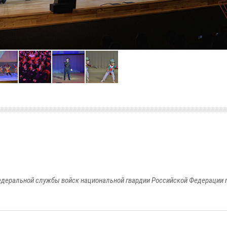
едеральной службы войск национальной гвардии Российской Федерации п