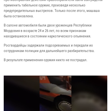
применить табельное оружие, произведя несколько
предупредительных выстрелов. Только после этого, машаша
была остановлена.
В салоне автомобиля были двое уроженцев Республики
Мордовия в возрасте 24 и 26 лет, по всем признакам
находившиеся в состоянии наркотического опьянения.
Росгвардейцы задержали подозреваемых и передали их
сотрудникам полиции для дальнейшего разбирательства.
В результате применения оружия никто не пострадал.