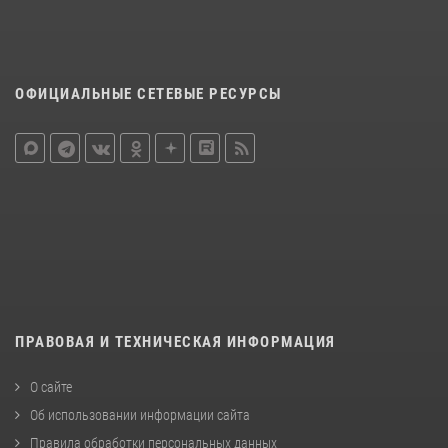
ОФИЦИАЛЬНЫЕ СЕТЕВЫЕ РЕСУРСЫ
ПРАВОВАЯ И ТЕХНИЧЕСКАЯ ИНФОРМАЦИЯ
О сайте
Об использовании информации сайта
Правила обработки персональных данных