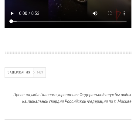
ЗАДЕРЖАНИЯ
1483
Пресс-служба Главного управления Федеральной службы войск
национальной гвардии Российской Федерации по г. Москве