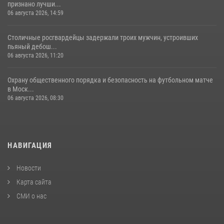
признано лучши...
06 августа 2026, 14:59
Столичные росгвардейцы задержали троих мужчин, устроивших
пьяный дебош...
06 августа 2026, 11:20
Охрану общественного порядка и безопасность на футбольном матче
в Моск...
06 августа 2026, 08:30
НАВИГАЦИЯ
Новости
Карта сайта
СМИ о нас