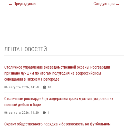
← Предыдущая
Следующая →
ЛЕНТА НОВОСТЕЙ
Столичное управление вневедомственной охраны Росгвардии
признано лучшим по итогам полугодия на всероссийском
совещании в Нижнем Новгороде
06 августа 2026, 14:59
10
Столичные росгвардейцы задержали троих мужчин, устроивших
пьяный дебош в баре
06 августа 2026, 11:20
1
Охрану общественного порядка и безопасность на футбольном