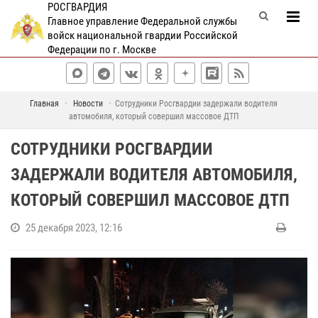
РОСГВАРДИЯ
Главное управление Федеральной службы
войск национальной гвардии Российской
Федерации по г. Москве
Главная
Новости
Сотрудники Росгвардии задержали водителя
автомобиля, который совершил массовое ДТП
СОТРУДНИКИ РОСГВАРДИИ
ЗАДЕРЖАЛИ ВОДИТЕЛЯ АВТОМОБИЛЯ,
КОТОРЫЙ СОВЕРШИЛ МАССОВОЕ ДТП
25 декабря 2023, 12:16