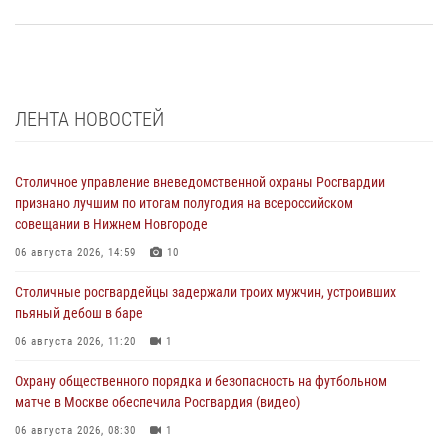
ЛЕНТА НОВОСТЕЙ
Столичное управление вневедомственной охраны Росгвардии
признано лучшим по итогам полугодия на всероссийском
совещании в Нижнем Новгороде
06 августа 2026, 14:59
10
Столичные росгвардейцы задержали троих мужчин, устроивших
пьяный дебош в баре
06 августа 2026, 11:20
1
Охрану общественного порядка и безопасность на футбольном
матче в Москве обеспечила Росгвардия (видео)
06 августа 2026, 08:30
1