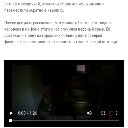
летней москвичкой, отвлекли её внимание, схватили и
переместили обратно в квартиру.
Позже девушка рассказала, что узнала об измене молодого
человека и на фоне этого у неё случился нервный срыв. Её
доставили в одну из городских больниц для проверки
физического состояния и оказания психологической помощи.