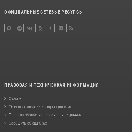
ОФИЦИАЛЬНЫЕ СЕТЕВЫЕ РЕСУРСЫ
ПРАВОВАЯ И ТЕХНИЧЕСКАЯ ИНФОРМАЦИЯ
О сайте
Об использовании информации сайта
Правила обработки персональных данных
Сообщить об ошибках