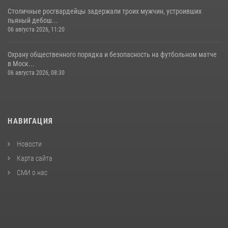
Столичные росгвардейцы задержали троих мужчин, устроивших
пьяный дебош...
06 августа 2026, 11:20
Охрану общественного порядка и безопасность на футбольном матче
в Моск...
06 августа 2026, 08:30
НАВИГАЦИЯ
Новости
Карта сайта
СМИ о нас