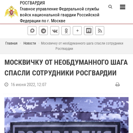
РОСГВАРДИЯ
Главное управление Федеральной службы
войск национальной гвардии Российской
Федерации по г. Москве
Главная
Новости
Москвичку от необдуманного шага спасли сотрудники
Росгвардии
МОСКВИЧКУ ОТ НЕОБДУМАННОГО ШАГА
СПАСЛИ СОТРУДНИКИ РОСГВАРДИИ
16 июня 2022, 12:07