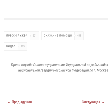
ПРЕСС-СЛУЖБА
221
ОКАЗАНИЕ ПОМОЩИ
448
ВИДЕО
775
Пресс-служба Главного управления Федеральной службы войск
национальной гвардии Российской Федерации по г. Москве
← Предыдущая
Следующая →