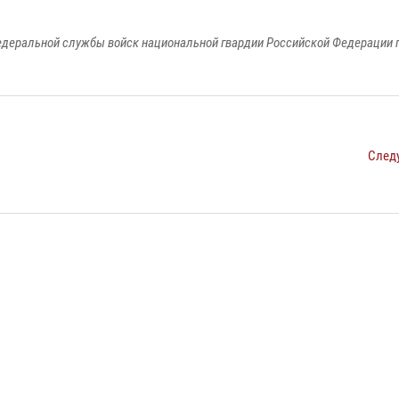
едеральной службы войск национальной гвардии Российской Федерации п
След