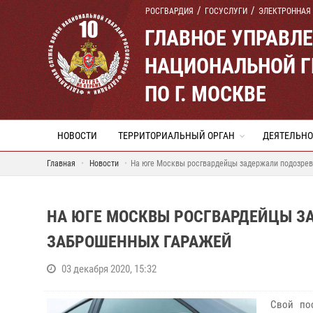
РОСГВАРДИЯ
ГОСУСЛУГИ
ЭЛЕКТРОННАЯ
ГЛАВНОЕ УПРАВЛ
НАЦИОНАЛЬНОЙ Г
ПО Г. МОСКВЕ
НОВОСТИ
ТЕРРИТОРИАЛЬНЫЙ ОРГАН
ДЕЯТЕЛЬНО
Главная
Новости
На юге Москвы росгвардейцы задержали подозрев
НА ЮГЕ МОСКВЫ РОСГВАРДЕЙЦЫ З
ЗАБРОШЕННЫХ ГАРАЖЕЙ
03 декабря 2020, 15:32
Свой по