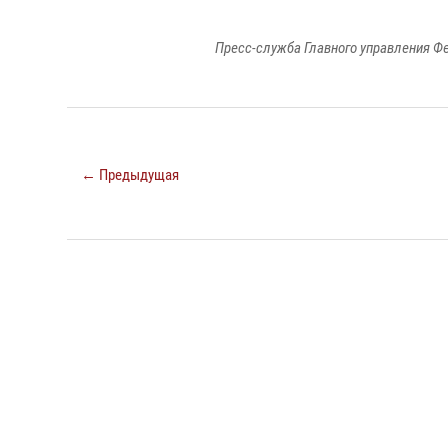
Пресс-служба Главного управления Ф
← Предыдущая