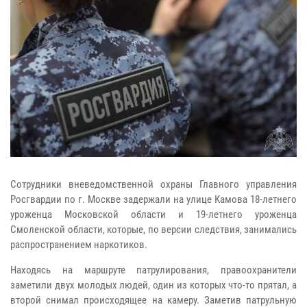
Сотрудники вневедомственной охраны Главного управления
Росгвардии по г. Москве задержали на улице Камова 18-летнего
уроженца Московской области и 19-летнего уроженца
Смоленской области, которые, по версии следствия, занимались
распространением наркотиков.
Находясь на маршруте патрулирования, правоохранители
заметили двух молодых людей, один из которых что-то прятал, а
второй снимал происходящее на камеру. Заметив патрульную