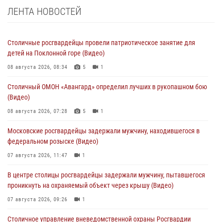
ЛЕНТА НОВОСТЕЙ
Столичные росгвардейцы провели патриотическое занятие для
детей на Поклонной горе (Видео)
08 августа 2026, 08:34
5
1
Столичный ОМОН «Авангард» определил лучших в рукопашном бою
(Видео)
08 августа 2026, 07:28
5
1
Московские росгвардейцы задержали мужчину, находившегося в
федеральном розыске (Видео)
07 августа 2026, 11:47
1
В центре столицы росгвардейцы задержали мужчину, пытавшегося
проникнуть на охраняемый объект через крышу (Видео)
07 августа 2026, 09:26
1
Столичное управление вневедомственной охраны Росгвардии