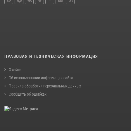
ПРАВОВАЯ И ТЕХНИЧЕСКАЯ ИНФОРМАЦИЯ
О сайте
Об использовании информации сайта
Правила обработки персональных данных
Сообщить об ошибках