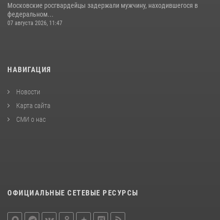
Московские росгвардейцы задержали мужчину, находившегося в
федеральном...
07 августа 2026, 11:47
НАВИГАЦИЯ
Новости
Карта сайта
СМИ о нас
ОФИЦИАЛЬНЫЕ СЕТЕВЫЕ РЕСУРСЫ