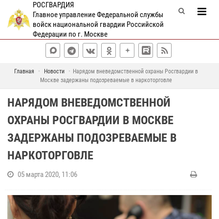
РОСГВАРДИЯ
Главное управление Федеральной службы
войск национальной гвардии Российской
Федерации по г. Москве
Главная
Новости
Нарядом вневедомственной охраны Росгвардии в
Москве задержаны подозреваемые в наркоторговле
НАРЯДОМ ВНЕВЕДОМСТВЕННОЙ
ОХРАНЫ РОСГВАРДИИ В МОСКВЕ
ЗАДЕРЖАНЫ ПОДОЗРЕВАЕМЫЕ В
НАРКОТОРГОВЛЕ
05 марта 2020, 11:06