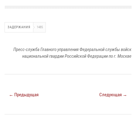
ЗАДЕРЖАНИЯ
1485
Пресс-служба Главного управления Федеральной службы войск
национальной гвардии Российской Федерации по г. Москве
← Предыдущая
Следующая →