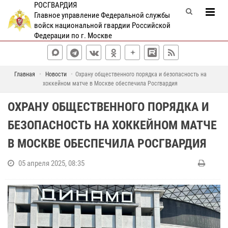
РОСГВАРДИЯ
Главное управление Федеральной службы
войск национальной гвардии Российской
Федерации по г. Москве
Главная
Новости
Охрану общественного порядка и безопасность на
хоккейном матче в Москве обеспечила Росгвардия
ОХРАНУ ОБЩЕСТВЕННОГО ПОРЯДКА И
БЕЗОПАСНОСТЬ НА ХОККЕЙНОМ МАТЧЕ
В МОСКВЕ ОБЕСПЕЧИЛА РОСГВАРДИЯ
05 апреля 2025, 08:35