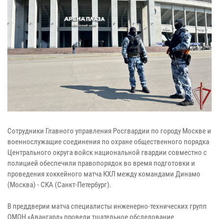
Сотрудники Главного управления Росгвардии по городу Москве и
военнослужащие соединения по охране общественного порядка
Центрального округа войск национальной гвардии совместно с
полицией обеспечили правопорядок во время подготовки и
проведения хоккейного матча КХЛ между командами Динамо
(Москва) - СКА (Санкт-Петербург).
В преддверии матча специалисты инженерно-технических групп
ОМОН «Авангард» провели тщательное обследование