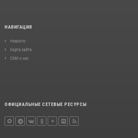
НАВИГАЦИЯ
Новости
Карта сайта
СМИ о нас
ОФИЦИАЛЬНЫЕ СЕТЕВЫЕ РЕСУРСЫ