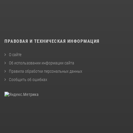
ПРАВОВАЯ И ТЕХНИЧЕСКАЯ ИНФОРМАЦИЯ
О сайте
Об использовании информации сайта
Правила обработки персональных данных
Сообщить об ошибках