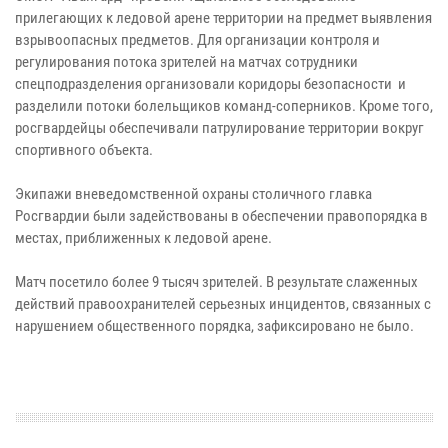
прилегающих к ледовой арене территории на предмет выявления
взрывоопасных предметов. Для организации контроля и
регулирования потока зрителей на матчах сотрудники
спецподразделения организовали коридоры безопасности и
разделили потоки болельщиков команд-соперников. Кроме того,
росгвардейцы обеспечивали патрулирование территории вокруг
спортивного объекта.
Экипажи вневедомственной охраны столичного главка
Росгвардии были задействованы в обеспечении правопорядка в
местах, приближенных к ледовой арене.
Матч посетило более 9 тысяч зрителей. В результате слаженных
действий правоохранителей серьезных инцидентов, связанных с
нарушением общественного порядка, зафиксировано не было.