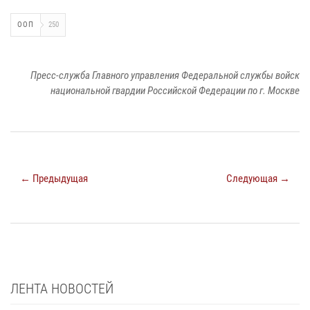
ООП
250
Пресс-служба Главного управления Федеральной службы войск
национальной гвардии Российской Федерации по г. Москве
← Предыдущая
Следующая →
ЛЕНТА НОВОСТЕЙ