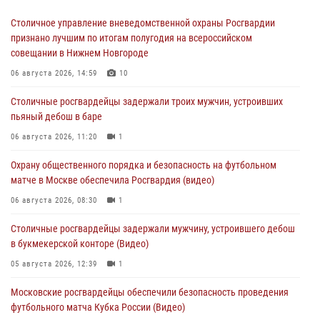
Столичное управление вневедомственной охраны Росгвардии
признано лучшим по итогам полугодия на всероссийском
совещании в Нижнем Новгороде
06 августа 2026, 14:59
10
Столичные росгвардейцы задержали троих мужчин, устроивших
пьяный дебош в баре
06 августа 2026, 11:20
1
Охрану общественного порядка и безопасность на футбольном
матче в Москве обеспечила Росгвардия (видео)
06 августа 2026, 08:30
1
Столичные росгвардейцы задержали мужчину, устроившего дебош
в букмекерской конторе (Видео)
05 августа 2026, 12:39
1
Московские росгвардейцы обеспечили безопасность проведения
футбольного матча Кубка России (Видео)