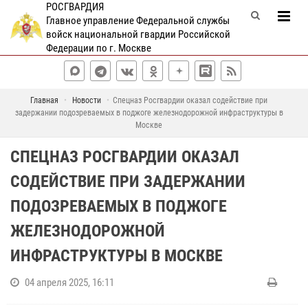
РОСГВАРДИЯ
Главное управление Федеральной службы
войск национальной гвардии Российской
Федерации по г. Москве
Главная
Новости
Спецназ Росгвардии оказал содействие при
задержании подозреваемых в поджоге железнодорожной инфраструктуры в
Москве
СПЕЦНАЗ РОСГВАРДИИ ОКАЗАЛ
СОДЕЙСТВИЕ ПРИ ЗАДЕРЖАНИИ
ПОДОЗРЕВАЕМЫХ В ПОДЖОГЕ
ЖЕЛЕЗНОДОРОЖНОЙ
ИНФРАСТРУКТУРЫ В МОСКВЕ
04 апреля 2025, 16:11