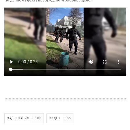
ЗАДЕРЖАНИЯ
1482
ВИДЕО
775