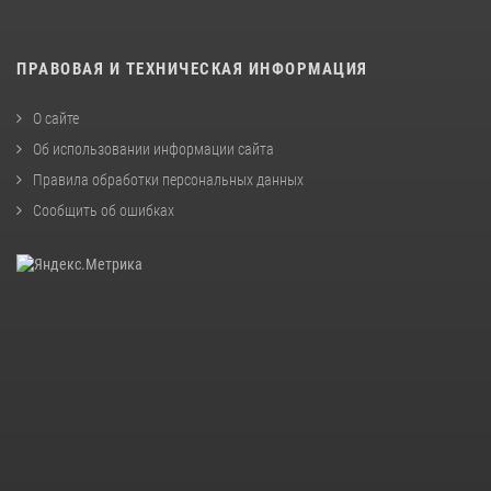
ПРАВОВАЯ И ТЕХНИЧЕСКАЯ ИНФОРМАЦИЯ
О сайте
Об использовании информации сайта
Правила обработки персональных данных
Сообщить об ошибках