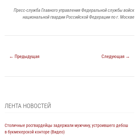
Пресс-служба Главного управления Федеральной службы войск
национальной гвардии Российской Федерации по г. Москве
← Предыдущая
Следующая →
ЛЕНТА НОВОСТЕЙ
Столичные росгвардейцы задержали мужчину, устроившего дебош
в букмекерской конторе (Видео)