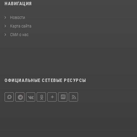
НАВИГАЦИЯ
Новости
Карта сайта
СМИ о нас
ОФИЦИАЛЬНЫЕ СЕТЕВЫЕ РЕСУРСЫ