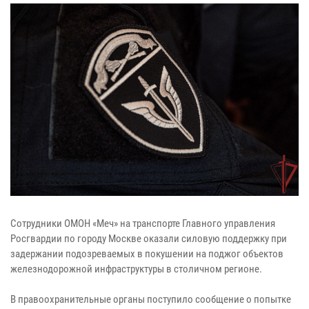
Сотрудники ОМОН «Меч» на транспорте Главного управления
Росгвардии по городу Москве оказали силовую поддержку при
задержании подозреваемых в покушении на поджог объектов
железнодорожной инфраструктуры в столичном регионе.
В правоохранительные органы поступило сообщение о попытке