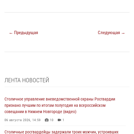
← Предыдущая
Следующая →
ЛЕНТА НОВОСТЕЙ
Столичное управление вневедомственной охраны Росгвардии
признано лучшим по итогам полугодия на всероссийском
совещании в Нижнем Новгороде (видео)
06 августа 2026, 14:59
10
1
Столичные росгвардейцы задержали троих мужчин, устроивших