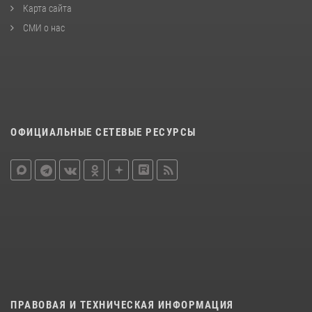
Карта сайта
СМИ о нас
ОФИЦИАЛЬНЫЕ СЕТЕВЫЕ РЕСУРСЫ
ПРАВОВАЯ И ТЕХНИЧЕСКАЯ ИНФОРМАЦИЯ