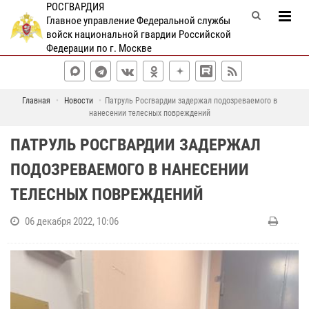
РОСГВАРДИЯ
Главное управление Федеральной службы
войск национальной гвардии Российской
Федерации по г. Москве
Главная
Новости
Патруль Росгвардии задержал подозреваемого в
нанесении телесных повреждений
ПАТРУЛЬ РОСГВАРДИИ ЗАДЕРЖАЛ
ПОДОЗРЕВАЕМОГО В НАНЕСЕНИИ
ТЕЛЕСНЫХ ПОВРЕЖДЕНИЙ
06 декабря 2022, 10:06