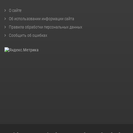
О сайте
Об использовании информации сайта
Правила обработки персональных данных
Сообщить об ошибках