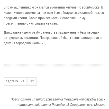
Злоумышленником оказался 26-летний житель Новосибирска. В
ходе личного досмотра при нем был обнаружен складной нож со
следами крови. Свою причастность к совершенному
преступлению он отрицать не стал.
Для дальнейшего разбирательства задержанный был передан
сотрудникам полиции. Пострадавший был госпитализирован в
одну из городских больниц.
ЗАДЕРЖАНИЯ
1483
Пресс-служба Главного управления Федеральной службы войск
национальной гвардии Российской Федерации по г. Москве