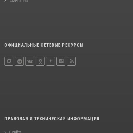
СМИ о нас
ОФИЦИАЛЬНЫЕ СЕТЕВЫЕ РЕСУРСЫ
ПРАВОВАЯ И ТЕХНИЧЕСКАЯ ИНФОРМАЦИЯ
О сайте