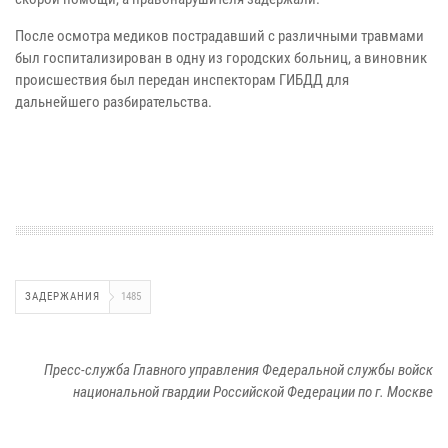
После осмотра медиков пострадавший с различными травмами
был госпитализирован в одну из городских больниц, а виновник
происшествия был передан инспекторам ГИБДД для
дальнейшего разбирательства.
ЗАДЕРЖАНИЯ
1485
Пресс-служба Главного управления Федеральной службы войск
национальной гвардии Российской Федерации по г. Москве