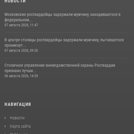
НОВОСТИ
Московские росгвардейцы задержали мужчину, находившегося в
федеральном...
07 августа 2026, 11:47
В центре столицы росгвардейцы задержали мужчину, пытавшегося
проникнут...
07 августа 2026, 09:26
Столичное управление вневедомственной охраны Росгвардии
признано лучши...
06 августа 2026, 14:59
НАВИГАЦИЯ
Новости
Карта сайта