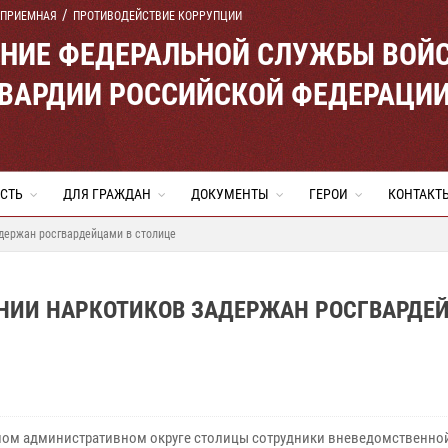
 ПРИЕМНАЯ
ПРОТИВОДЕЙСТВИЕ КОРРУПЦИИ
ЕНИЕ ФЕДЕРАЛЬНОЙ СЛУЖБЫ ВОЙ
ВАРДИИ РОССИЙСКОЙ ФЕДЕРАЦИ
СТЬ
ДЛЯ ГРАЖДАН
ДОКУМЕНТЫ
ГЕРОИ
КОНТАКТ
держан росгвардейцами в столице
НИИ НАРКОТИКОВ ЗАДЕРЖАН РОСГВАРДЕ
ном административном округе столицы сотрудники вневедомственно