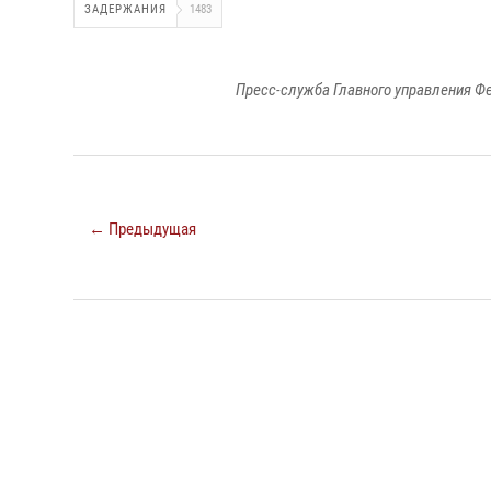
ЗАДЕРЖАНИЯ
1483
Пресс-служба Главного управления Ф
← Предыдущая