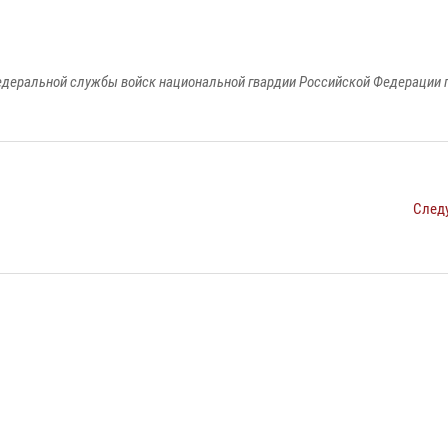
едеральной службы войск национальной гвардии Российской Федерации п
След