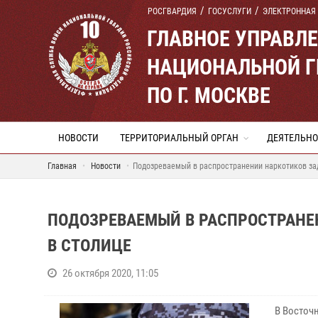
РОСГВАРДИЯ
ГОСУСЛУГИ
ЭЛЕКТРОННАЯ
ГЛАВНОЕ УПРАВЛ
НАЦИОНАЛЬНОЙ Г
ПО Г. МОСКВЕ
НОВОСТИ
ТЕРРИТОРИАЛЬНЫЙ ОРГАН
ДЕЯТЕЛЬНО
Главная
Новости
Подозреваемый в распространении наркотиков за
ПОДОЗРЕВАЕМЫЙ В РАСПРОСТРАНЕ
В СТОЛИЦЕ
26 октября 2020, 11:05
В Восточ