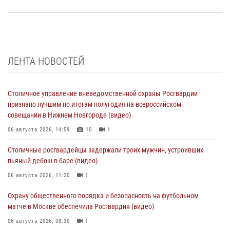
ЛЕНТА НОВОСТЕЙ
Столичное управление вневедомственной охраны Росгвардии
признано лучшим по итогам полугодия на всероссийском
совещании в Нижнем Новгороде (видео)
06 августа 2026, 14:59
10
1
Столичные росгвардейцы задержали троих мужчин, устроивших
пьяный дебош в баре (видео)
06 августа 2026, 11:20
1
Охрану общественного порядка и безопасность на футбольном
матче в Москве обеспечила Росгвардия (видео)
06 августа 2026, 08:30
1