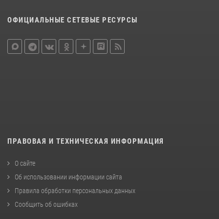
ОФИЦИАЛЬНЫЕ СЕТЕВЫЕ РЕСУРСЫ
ПРАВОВАЯ И ТЕХНИЧЕСКАЯ ИНФОРМАЦИЯ
О сайте
Об использовании информации сайта
Правила обработки персональных данных
Сообщить об ошибках