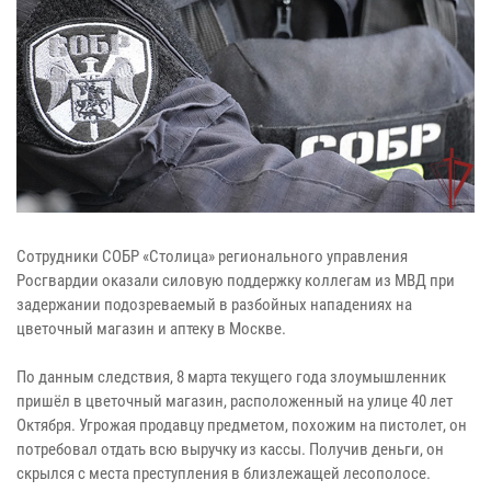
Сотрудники СОБР «Столица» регионального управления
Росгвардии оказали силовую поддержку коллегам из МВД при
задержании подозреваемый в разбойных нападениях на
цветочный магазин и аптеку в Москве.
По данным следствия, 8 марта текущего года злоумышленник
пришёл в цветочный магазин, расположенный на улице 40 лет
Октября. Угрожая продавцу предметом, похожим на пистолет, он
потребовал отдать всю выручку из кассы. Получив деньги, он
скрылся с места преступления в близлежащей лесополосе.