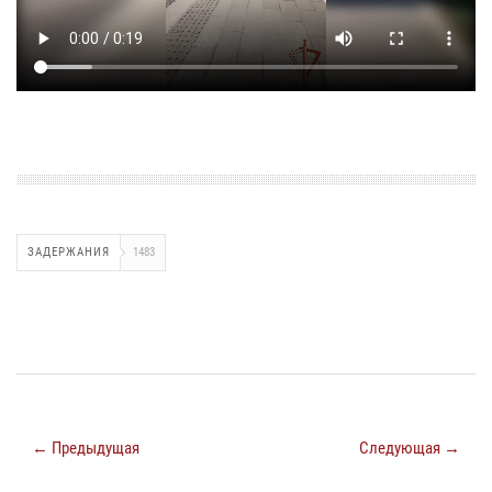
ЗАДЕРЖАНИЯ
1483
← Предыдущая
Следующая →