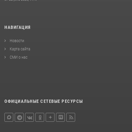
НАВИГАЦИЯ
Новости
Карта сайта
СМИ о нас
ОФИЦИАЛЬНЫЕ СЕТЕВЫЕ РЕСУРСЫ