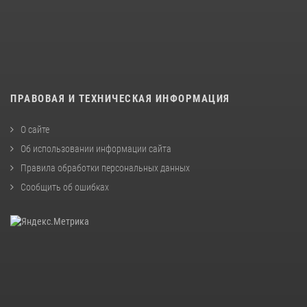
ПРАВОВАЯ И ТЕХНИЧЕСКАЯ ИНФОРМАЦИЯ
О сайте
Об использовании информации сайта
Правила обработки персональных данных
Сообщить об ошибках