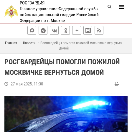
РОСГВАРДИЯ
Главное управление Федеральной службы
войск национальной гвардии Российской
Федерации по г. Москве
Главная
Новости
Росгвардейцы помогли пожилой москвичке вернуться
домой
РОСГВАРДЕЙЦЫ ПОМОГЛИ ПОЖИЛОЙ
МОСКВИЧКЕ ВЕРНУТЬСЯ ДОМОЙ
27 мая 2025, 11:30