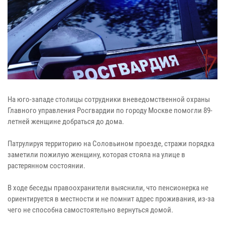
На юго-западе столицы сотрудники вневедомственной охраны
Главного управления Росгвардии по городу Москве помогли 89-
летней женщине добраться до дома.
Патрулируя территорию на Соловьином проезде, стражи порядка
заметили пожилую женщину, которая стояла на улице в
растерянном состоянии.
В ходе беседы правоохранители выяснили, что пенсионерка не
ориентируется в местности и не помнит адрес проживания, из-за
чего не способна самостоятельно вернуться домой.