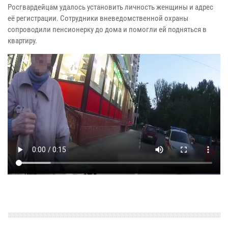
Росгвардейцам удалось установить личность женщины и адрес
её регистрации. Сотрудники вневедомственной охраны
сопроводили пенсионерку до дома и помогли ей подняться в
квартиру.