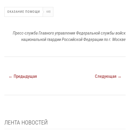
ОКАЗАНИЕ ПОМОЩИ
448
Пресс-служба Главного управления Федеральной службы войск
национальной гвардии Российской Федерации по г. Москве
← Предыдущая
Следующая →
ЛЕНТА НОВОСТЕЙ