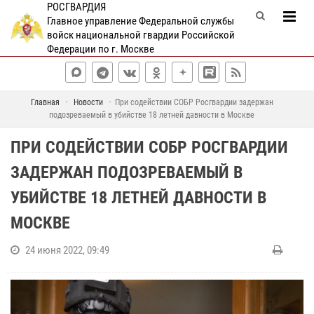
РОСГВАРДИЯ
Главное управление Федеральной службы
войск национальной гвардии Российской
Федерации по г. Москве
Главная
Новости
При содействии СОБР Росгвардии задержан
подозреваемый в убийстве 18 летней давности в Москве
ПРИ СОДЕЙСТВИИ СОБР РОСГВАРДИИ
ЗАДЕРЖАН ПОДОЗРЕВАЕМЫЙ В
УБИЙСТВЕ 18 ЛЕТНЕЙ ДАВНОСТИ В
МОСКВЕ
24 июня 2022, 09:49