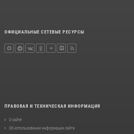
ОФИЦИАЛЬНЫЕ СЕТЕВЫЕ РЕСУРСЫ
ПРАВОВАЯ И ТЕХНИЧЕСКАЯ ИНФОРМАЦИЯ
О сайте
Об использовании информации сайта