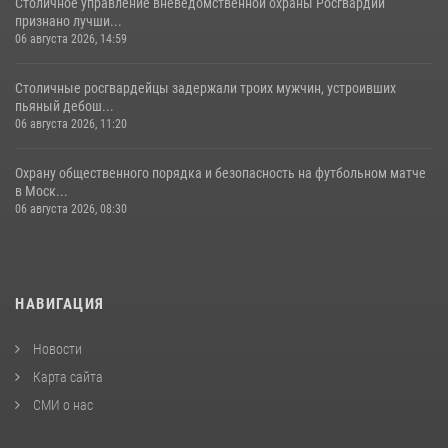
Столичное управление вневедомственной охраны Росгвардии
признано лучши...
06 августа 2026, 14:59
Столичные росгвардейцы задержали троих мужчин, устроивших
пьяный дебош...
06 августа 2026, 11:20
Охрану общественного порядка и безопасность на футбольном матче
в Моск...
06 августа 2026, 08:30
НАВИГАЦИЯ
Новости
Карта сайта
СМИ о нас