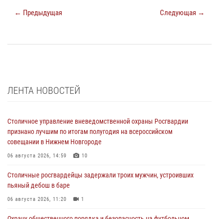
← Предыдущая
Следующая →
ЛЕНТА НОВОСТЕЙ
Столичное управление вневедомственной охраны Росгвардии
признано лучшим по итогам полугодия на всероссийском
совещании в Нижнем Новгороде
06 августа 2026, 14:59
10
Столичные росгвардейцы задержали троих мужчин, устроивших
пьяный дебош в баре
06 августа 2026, 11:20
1
Охрану общественного порядка и безопасность на футбольном