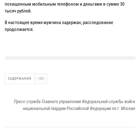
похищенным мобильным телефоном и деньгами в сумме 30
тысяч рублей.
В настоящее время мужчина задержан, расследование
продолжается.
ЗАДЕРЖАНИЯ
1483
Пресс-служба Главного управления Федеральной службы войск
национальной гвардии Российской Федерации по г. Москве