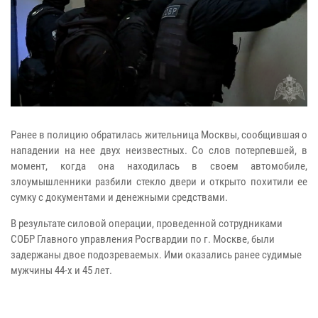
Ранее в полицию обратилась жительница Москвы, сообщившая о
нападении на нее двух неизвестных. Со слов потерпевшей, в
момент, когда она находилась в своем автомобиле,
злоумышленники разбили стекло двери и открыто похитили ее
сумку с документами и денежными средствами.
В результате силовой операции, проведенной сотрудниками
СОБР Главного управления Росгвардии по г. Москве, были
задержаны двое подозреваемых. Ими оказались ранее судимые
мужчины 44-х и 45 лет.