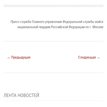
Пресс-служба Главного управления Федеральной службы войск
национальной гвардии Российской Федерации по г. Москве
← Предыдущая
Следующая →
ЛЕНТА НОВОСТЕЙ