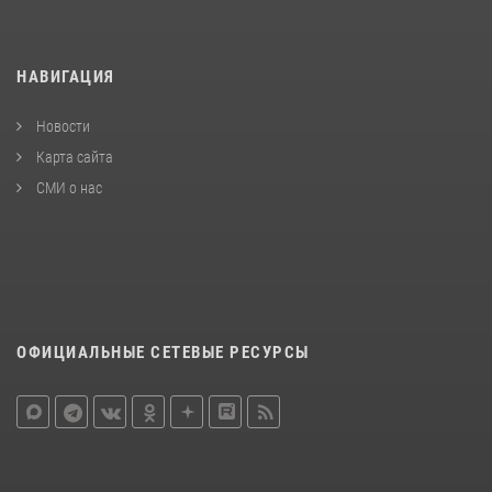
НАВИГАЦИЯ
Новости
Карта сайта
СМИ о нас
ОФИЦИАЛЬНЫЕ СЕТЕВЫЕ РЕСУРСЫ