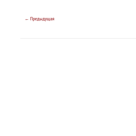
← Предыдущая