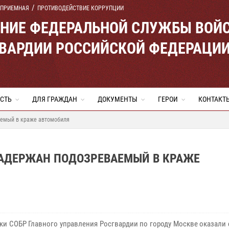
 ПРИЕМНАЯ
ПРОТИВОДЕЙСТВИЕ КОРРУПЦИИ
ЕНИЕ ФЕДЕРАЛЬНОЙ СЛУЖБЫ ВОЙ
ВАРДИИ РОССИЙСКОЙ ФЕДЕРАЦИ
СТЬ
ДЛЯ ГРАЖДАН
ДОКУМЕНТЫ
ГЕРОИ
КОНТАКТ
аемый в краже автомобиля
ЗАДЕРЖАН ПОДОЗРЕВАЕМЫЙ В КРАЖЕ
ки СОБР Главного управления Росгвардии по городу Москве оказали