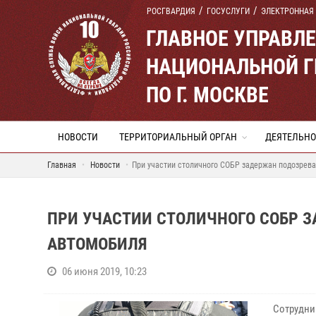
РОСГВАРДИЯ
ГОСУСЛУГИ
ЭЛЕКТРОННАЯ
ГЛАВНОЕ УПРАВЛ
НАЦИОНАЛЬНОЙ Г
ПО Г. МОСКВЕ
НОВОСТИ
ТЕРРИТОРИАЛЬНЫЙ ОРГАН
ДЕЯТЕЛЬНО
Главная
Новости
При участии столичного СОБР задержан подозрев
ПРИ УЧАСТИИ СТОЛИЧНОГО СОБР 
АВТОМОБИЛЯ
06 июня 2019, 10:23
Сотрудни