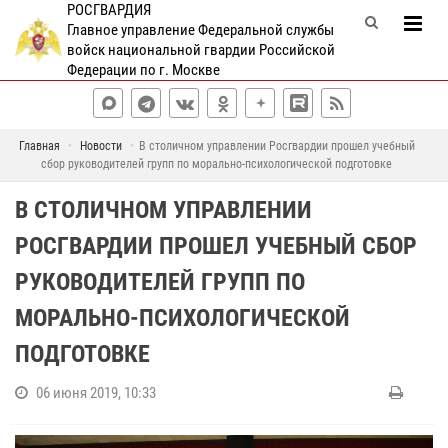
РОСГВАРДИЯ
Главное управление Федеральной службы
войск национальной гвардии Российской
Федерации по г. Москве
Главная
Новости
В столичном управлении Росгвардии прошел учебный
сбор руководителей групп по морально-психологической подготовке
В СТОЛИЧНОМ УПРАВЛЕНИИ
РОСГВАРДИИ ПРОШЕЛ УЧЕБНЫЙ СБОР
РУКОВОДИТЕЛЕЙ ГРУПП ПО
МОРАЛЬНО-ПСИХОЛОГИЧЕСКОЙ
ПОДГОТОВКЕ
06 июня 2019, 10:33