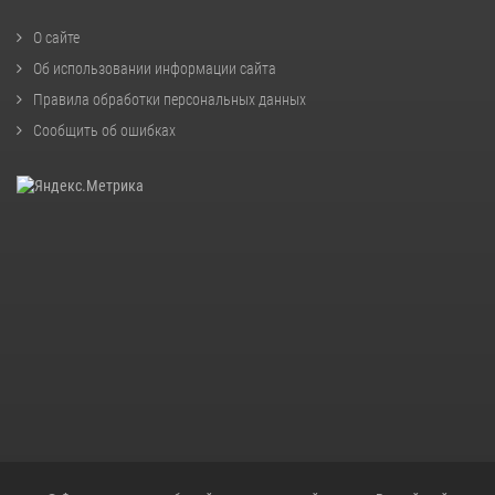
О сайте
Об использовании информации сайта
Правила обработки персональных данных
Сообщить об ошибках