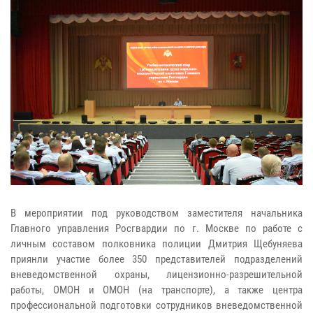
В мероприятии под руководством заместителя начальника
Главного управления Росгвардии по г. Москве по работе с
личным составом полковника полиции Дмитрия Щебуняева
приянли участие более 350 представителей подразделений
вневедомственной охраны, лицензионно-разрешительной
работы, ОМОН и ОМОН (на транспорте), а также центра
профессиональной подготовки сотрудников вневедомственной