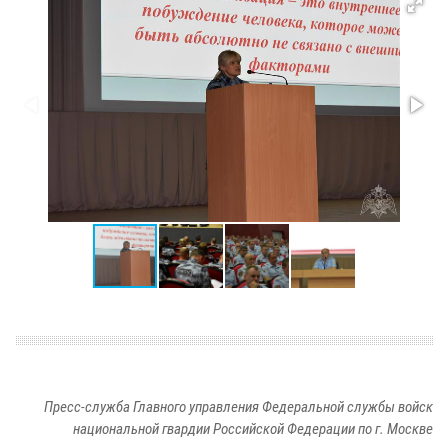
Пресс-служба Главного управления Федеральной службы войск
национальной гвардии Российской Федерации по г. Москве