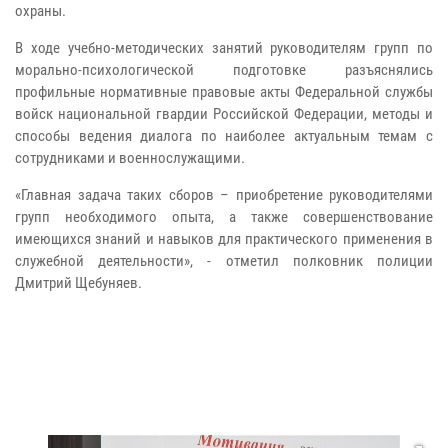
охраны.
В ходе учебно-методических занятий руководителям групп по
морально-психологической подготовке разъяснялись
профильные нормативные правовые акты Федеральной службы
войск национальной гвардии Российской Федерации, методы и
способы ведения диалога по наиболее актуальным темам с
сотрудниками и военнослужащими.
«Главная задача таких сборов – приобретение руководителями
групп необходимого опыта, а также совершенствование
имеющихся знаний и навыков для практического применения в
служебной деятельности», - отметил полковник полиции
Дмитрий Щебуняев.