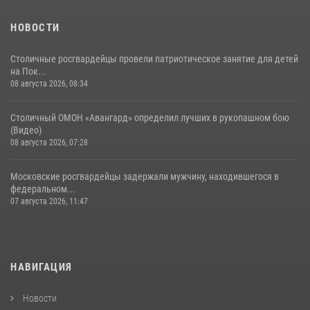
30 июля 2026, 14:00
1
НОВОСТИ
Столичные росгвардейцы провели патриотическое занятие для детей
на Пок...
08 августа 2026, 08:34
Столичный ОМОН «Авангард» определил лучших в рукопашном бою
(Видео)
08 августа 2026, 07:28
Московские росгвардейцы задержали мужчину, находившегося в
федеральном...
07 августа 2026, 11:47
НАВИГАЦИЯ
Новости