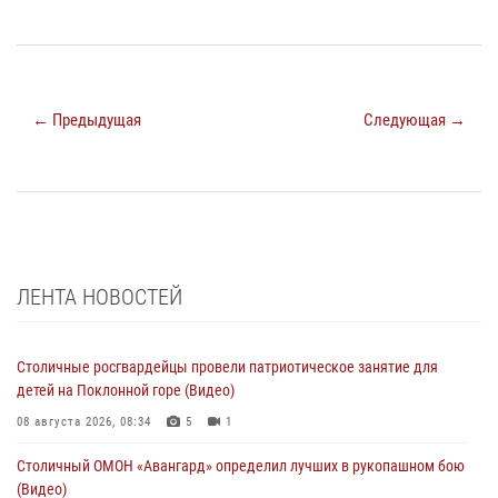
← Предыдущая
Следующая →
ЛЕНТА НОВОСТЕЙ
Столичные росгвардейцы провели патриотическое занятие для
детей на Поклонной горе (Видео)
08 августа 2026, 08:34
5
1
Столичный ОМОН «Авангард» определил лучших в рукопашном бою
(Видео)