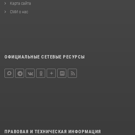
Карта сайта
СМИ о нас
ОФИЦИАЛЬНЫЕ СЕТЕВЫЕ РЕСУРСЫ
ПРАВОВАЯ И ТЕХНИЧЕСКАЯ ИНФОРМАЦИЯ