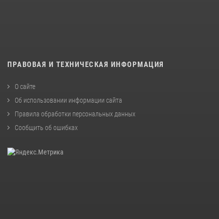
ПРАВОВАЯ И ТЕХНИЧЕСКАЯ ИНФОРМАЦИЯ
О сайте
Об использовании информации сайта
Правила обработки персональных данных
Сообщить об ошибках