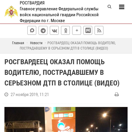
РОСГВАРДИЯ
Главное управление Федеральной службы
войск национальной гвардии Российской
Федерации по г. Москве
Главная
Новости
РОСГВАРДЕЕЦ ОКАЗАЛ ПОМОЩЬ ВОДИТЕЛЮ,
ПОСТРАДАВШЕМУ В СЕРЬЕЗНОМ ДТП В СТОЛИЦЕ (ВИДЕО)
РОСГВАРДЕЕЦ ОКАЗАЛ ПОМОЩЬ
ВОДИТЕЛЮ, ПОСТРАДАВШЕМУ В
СЕРЬЕЗНОМ ДТП В СТОЛИЦЕ (ВИДЕО)
27 ноября 2019, 11:21