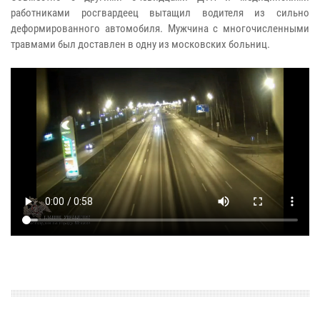
работниками росгвардеец вытащил водителя из сильно
деформированного автомобиля. Мужчина с многочисленными
травмами был доставлен в одну из московских больниц.