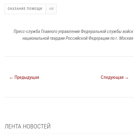
ОКАЗАНИЕ ПОМОЩИ
448
Пресс-служба Главного управления Федеральной службы войск
национальной гвардии Российской Федерации по г. Москве
← Предыдущая
Следующая →
ЛЕНТА НОВОСТЕЙ